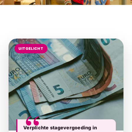
UITGELICHT
Verplichte stagevergoeding in