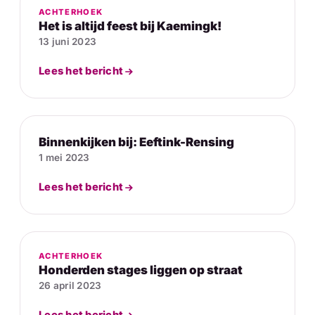
ACHTERHOEK
Het is altijd feest bij Kaemingk!
13 juni 2023
Lees het bericht
Binnenkijken bij: Eeftink-Rensing
1 mei 2023
Lees het bericht
ACHTERHOEK
Honderden stages liggen op straat
26 april 2023