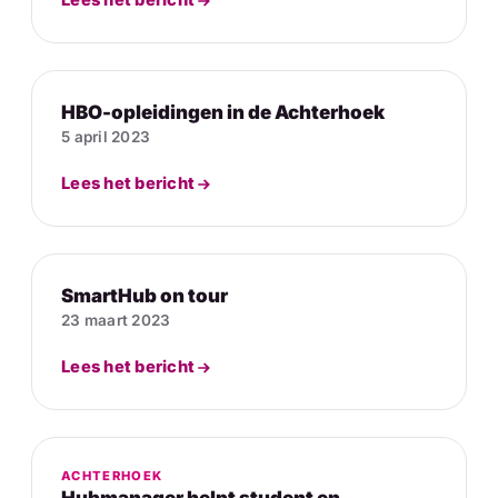
Lees het bericht
HBO-opleidingen in de Achterhoek
5 april 2023
Lees het bericht
SmartHub on tour
23 maart 2023
Lees het bericht
ACHTERHOEK