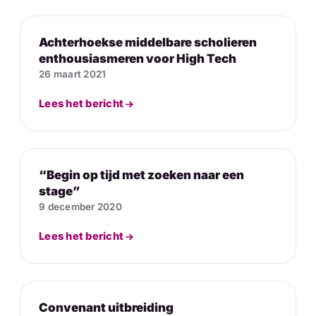
Achterhoekse middelbare scholieren
enthousiasmeren voor High Tech
26 maart 2021
Lees het bericht
“Begin op tijd met zoeken naar een
stage”
9 december 2020
Lees het bericht
Convenant uitbreiding