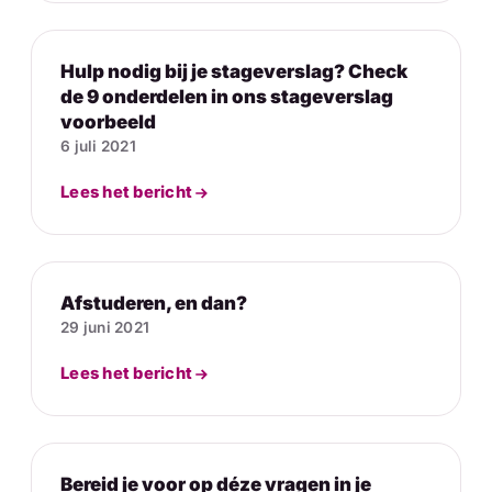
Hulp nodig bij je stageverslag? Check
de 9 onderdelen in ons stageverslag
voorbeeld
6 juli 2021
Lees het bericht
Afstuderen, en dan?
29 juni 2021
Lees het bericht
Bereid je voor op déze vragen in je