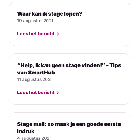
Waar kan ik stage lopen?
19 augustus 2021
Lees het bericht
“Help, ik kan geen stage vinden!” – Tips
van SmartHub
11 augustus 2021
Lees het bericht
Stage mail: zo maak je een goede eerste
indruk
4 augustus 2021