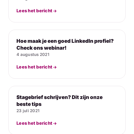
Lees het bericht
Hoe maak je een goed LinkedIn profiel?
Check ons webinar!
4 augustus 2021
Lees het bericht
Stagebrief schrijven? Dit zijn onze
beste tips
23 juli 2021
Lees het bericht