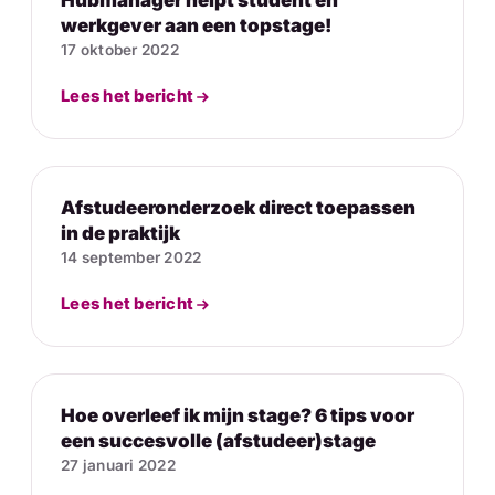
Hubmanager helpt student en
werkgever aan een topstage!
17 oktober 2022
Lees het bericht
Afstudeeronderzoek direct toepassen
in de praktijk
14 september 2022
Lees het bericht
Hoe overleef ik mijn stage? 6 tips voor
een succesvolle (afstudeer)stage
27 januari 2022