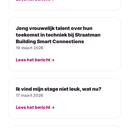
Jong vrouwelijk talent over hun
toekomst in techniek bij Straatman
Building Smart Connections
19 maart 2026
Lees het bericht
Ik vind mijn stage niet leuk, wat nu?
17 maart 2026
Lees het bericht