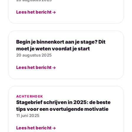
Lees het bericht
Begin je binnenkort aan je stage? Dit
moet je weten voordat je start
20 augustus 2025
Lees het bericht
ACHTERHOEK
Stagebrief schrijven in 2025: de beste
tips voor een overtuigende motivatie
11 juni 2025
Lees het bericht