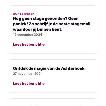
ACHTERHOEK
Nog geen stage gevonden? Geen
paniek! Zo schrijf je de beste stagemail
waardoor jij binnen bent.
12 december 2024
Lees het bericht
Ontdek de magie van de Achterhoek
27 november 2024
Lees het bericht