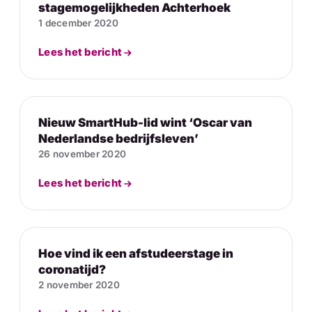
stagemogelijkheden Achterhoek
1 december 2020
Lees het bericht
Nieuw SmartHub-lid wint ‘Oscar van
Nederlandse bedrijfsleven’
26 november 2020
Lees het bericht
Hoe vind ik een afstudeerstage in
coronatijd?
2 november 2020