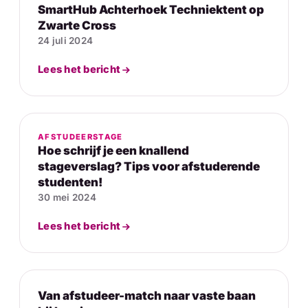
SmartHub Achterhoek Techniektent op
Zwarte Cross
24 juli 2024
Lees het bericht
AFSTUDEERSTAGE
Hoe schrijf je een knallend
stageverslag? Tips voor afstuderende
studenten!
30 mei 2024
Lees het bericht
Van afstudeer-match naar vaste baan