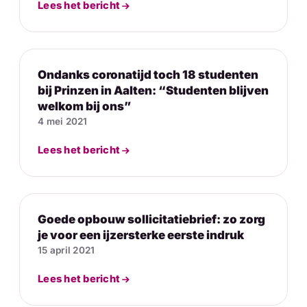
Lees het bericht
Ondanks coronatijd toch 18 studenten
bij Prinzen in Aalten: “Studenten blijven
welkom bij ons”
4 mei 2021
Lees het bericht
Goede opbouw sollicitatiebrief: zo zorg
je voor een ijzersterke eerste indruk
15 april 2021
Lees het bericht