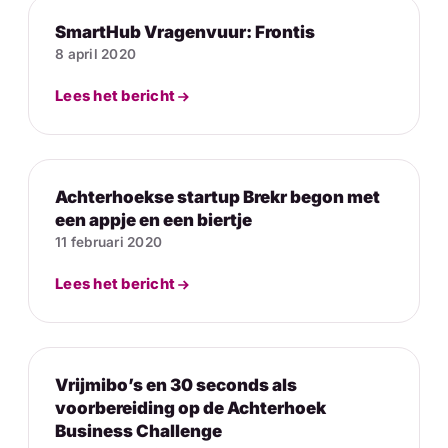
SmartHub Vragenvuur: Frontis
8 april 2020
Lees het bericht
Achterhoekse startup Brekr begon met
een appje en een biertje
11 februari 2020
Lees het bericht
Vrijmibo’s en 30 seconds als
voorbereiding op de Achterhoek
Business Challenge