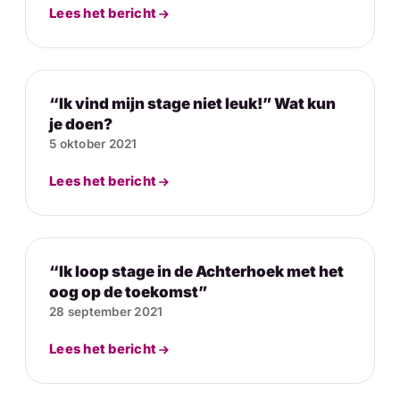
Lees het bericht
“Ik vind mijn stage niet leuk!” Wat kun
je doen?
5 oktober 2021
Lees het bericht
“Ik loop stage in de Achterhoek met het
oog op de toekomst”
28 september 2021
Lees het bericht