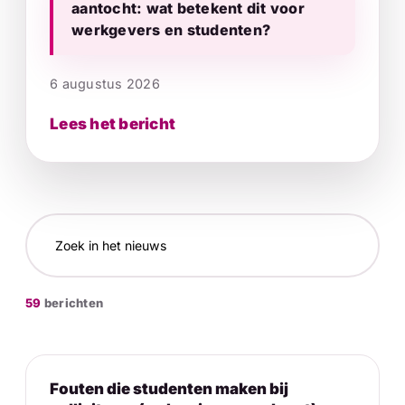
aantocht: wat betekent dit voor
werkgevers en studenten?
6 augustus 2026
Lees het bericht
59
berichten
Fouten die studenten maken bij