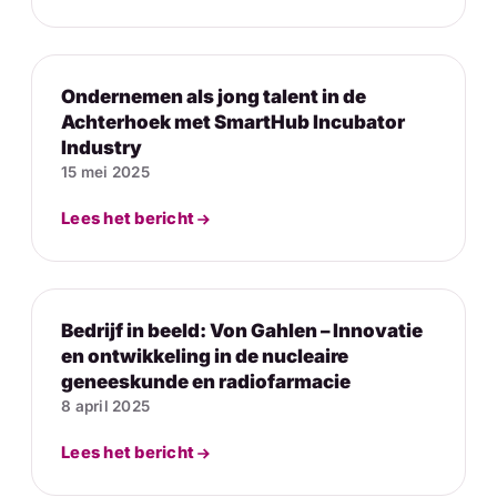
Ondernemen als jong talent in de
Achterhoek met SmartHub Incubator
Industry
15 mei 2025
Lees het bericht
Bedrijf in beeld: Von Gahlen – Innovatie
en ontwikkeling in de nucleaire
geneeskunde en radiofarmacie
8 april 2025
Lees het bericht