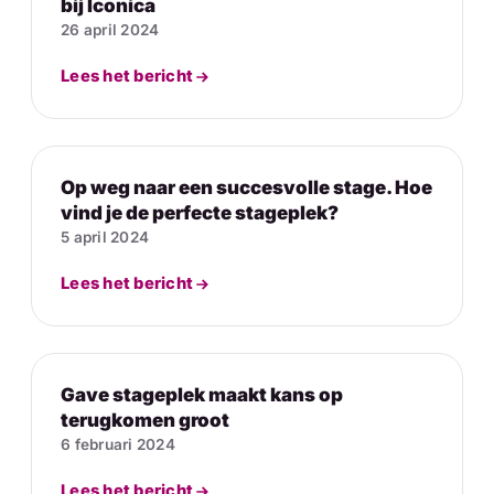
bij Iconica
26 april 2024
Lees het bericht
Op weg naar een succesvolle stage. Hoe
vind je de perfecte stageplek?
5 april 2024
Lees het bericht
Gave stageplek maakt kans op
terugkomen groot
6 februari 2024
Lees het bericht