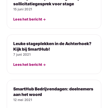
sollicitatiegesprek voor stage
15 juni 2021
Lees het bericht
Leuke stageplekken in de Achterhoek?
Kijk bij SmartHub!
7 juni 2021
Lees het bericht
SmartHub Bedrijvendagen: deelnemers
aan het woord
12 mei 2021