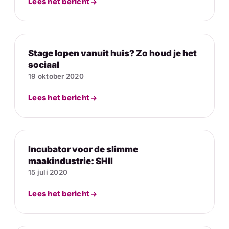
Lees het bericht
Stage lopen vanuit huis? Zo houd je het
sociaal
19 oktober 2020
Lees het bericht
Incubator voor de slimme
maakindustrie: SHII
15 juli 2020
Lees het bericht