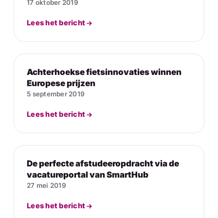
17 oktober 2019
Lees het bericht
Achterhoekse fietsinnovaties winnen
Europese prijzen
5 september 2019
Lees het bericht
De perfecte afstudeeropdracht via de
vacatureportal van SmartHub
27 mei 2019
Lees het bericht