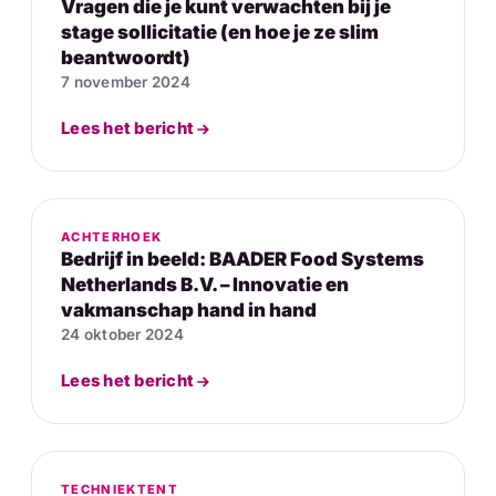
Vragen die je kunt verwachten bij je
stage sollicitatie (en hoe je ze slim
beantwoordt)
7 november 2024
Lees het bericht
ACHTERHOEK
Bedrijf in beeld: BAADER Food Systems
Netherlands B.V. – Innovatie en
vakmanschap hand in hand
24 oktober 2024
Lees het bericht
TECHNIEKTENT