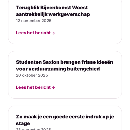
Terugblik Bijeenkomst Woest
aantrekkelijk werkgeverschap
12 november 2025
Lees het bericht
Studenten Saxion brengen frisse ideeën
voor verduurzaming buitengebied
20 oktober 2025
Lees het bericht
Zo maak je een goede eerste indruk op je
stage
28 augustus 2025