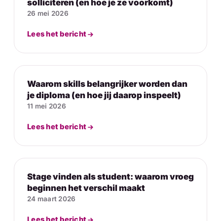
solliciteren (en hoe je ze voorkomt)
26 mei 2026
Lees het bericht
Waarom skills belangrijker worden dan
je diploma (en hoe jij daarop inspeelt)
11 mei 2026
Lees het bericht
Stage vinden als student: waarom vroeg
beginnen het verschil maakt
24 maart 2026
Lees het bericht