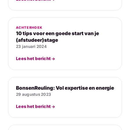
ACHTERHOEK
10 tips voor een goede start van je
(afstudeer)stage
23 januari 2024
Lees het bericht
BonsenReuling: Vol expertise en energie
29 augustus 2023
Lees het bericht