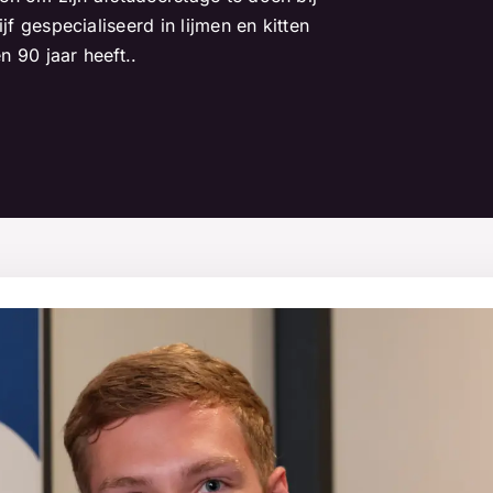
 gespecialiseerd in lijmen en kitten
 90 jaar heeft..