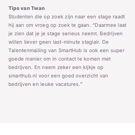
Tips van Twan
Studenten die op zoek zijn naar een stage raadt
hij aan om vroeg op zoek te gaan. “Daarmee laat
je zien dat je je stage serieus neemt. Bedrijven
willen liever geen last-minute stagiair. De
Talentenmailing van SmartHub is ook een super
goede manier om in contact te komen met
bedrijven. En neem zeker een kijkje op
smarthub.nl voor een goed overzicht van
bedrijven en leuke vacatures.”