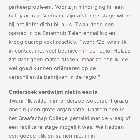
parkeerprobleem. Voor zijn minor ging hij een
half jaar naar Vietnam. Zijn afstudeerstage wilde
hij het liefst dicht bij huis. Twan deed een
oproep in de Smarthub Talentenmailing en
kreeg daarop veel reacties. Twan: “Zo kwam ik
in contact met veel bedrijven in de regio. Helaas
zat daar geen match tussen, maar zo heb ik me
wel goed kunnen oriënteren op de
verschillende bedrijven in de regio.”
Onderzoek verdwijnt niet in een la
Twan: “Ik wilde mijn onderzoeksopdracht graag
doen bij een grote organisatie. Daarom heb ik
het Graafschap College gemaild met de vraag of
een facilitaire stage mogelijk was. We hadden
een goede klik en samen met mijn