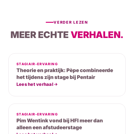
VERDER LEZEN
MEER ECHTE
VERHALEN.
STAGIAIR-ERVARING
Theorie en praktijk: Pèpe combineerde
het tijdens zijn stage bij Pentair
Lees het verhaal
STAGIAIR-ERVARING
Pim Wentink vond bij HFI meer dan
alleen een afstudeerstage