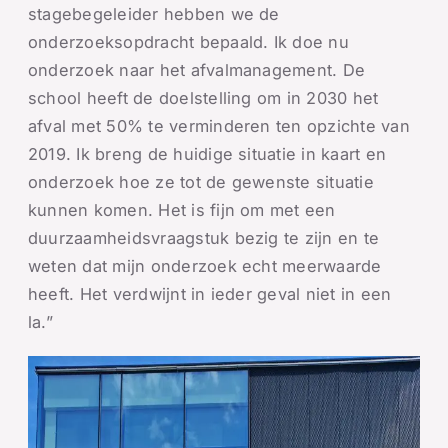
stagebegeleider hebben we de
onderzoeksopdracht bepaald. Ik doe nu
onderzoek naar het afvalmanagement. De
school heeft de doelstelling om in 2030 het
afval met 50% te verminderen ten opzichte van
2019. Ik breng de huidige situatie in kaart en
onderzoek hoe ze tot de gewenste situatie
kunnen komen. Het is fijn om met een
duurzaamheidsvraagstuk bezig te zijn en te
weten dat mijn onderzoek echt meerwaarde
heeft. Het verdwijnt in ieder geval niet in een
la.”