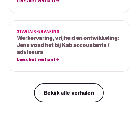
Lees het verhaal
STAGIAIR-ERVARING
Werkervaring, vrijheid en ontwikkeling:
Jens vond het bij Kab accountants /
adviseurs
Lees het verhaal
Bekijk alle verhalen