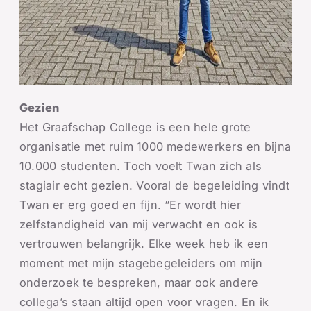
Gezien
Het Graafschap College is een hele grote
organisatie met ruim 1000 medewerkers en bijna
10.000 studenten. Toch voelt Twan zich als
stagiair echt gezien. Vooral de begeleiding vindt
Twan er erg goed en fijn. “Er wordt hier
zelfstandigheid van mij verwacht en ook is
vertrouwen belangrijk. Elke week heb ik een
moment met mijn stagebegeleiders om mijn
onderzoek te bespreken, maar ook andere
collega’s staan altijd open voor vragen. En ik