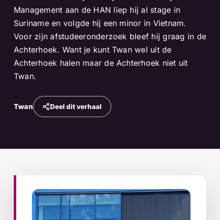
Management aan de HAN liep hij al stage in
Suriname en volgde hij een minor in Vietnam.
Voor zijn afstudeeronderzoek bleef hij graag in de
Achterhoek. Want je kunt Twan wel uit de
Achterhoek halen maar de Achterhoek niet uit
Twan.
Twan
Deel dit verhaal