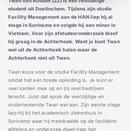
Twan van Rinsum (22) is een reislustige
student uit Doetinchem. Tijdens zijn studie
Facility Management aan de HAN liep hij al
stage in Suriname en volgde hij een minor in
Vietnam. Voor zijn afstudeeronderzoek bleef
hij graag in de Achterhoek. Want je kunt Twan
wel uit de Achterhoek halen maar de
Achterhoek niet uit Twan.
Twan koos voor de studie Facility Management
omdat het een brede opleiding is. Je kunt er
veel kanten mee op en bij veel bedrijven
terecht. Juist dat sprak de veelzijdige en
ondernemende Twan wel aan. Zijn eerste stage
liep hij bij het academisch ziekenhuis in
Suriname waar hij meedraaide op de facilitaire
afdeling en onderzoek deed naar het