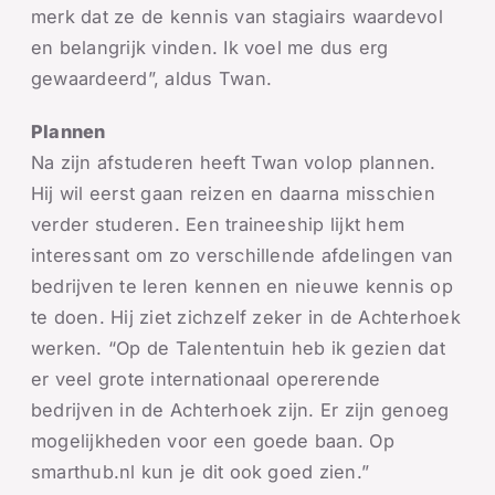
merk dat ze de kennis van stagiairs waardevol
en belangrijk vinden. Ik voel me dus erg
gewaardeerd”, aldus Twan.
Plannen
Na zijn afstuderen heeft Twan volop plannen.
Hij wil eerst gaan reizen en daarna misschien
verder studeren. Een traineeship lijkt hem
interessant om zo verschillende afdelingen van
bedrijven te leren kennen en nieuwe kennis op
te doen. Hij ziet zichzelf zeker in de Achterhoek
werken. “Op de Talententuin heb ik gezien dat
er veel grote internationaal opererende
bedrijven in de Achterhoek zijn. Er zijn genoeg
mogelijkheden voor een goede baan. Op
smarthub.nl kun je dit ook goed zien.”