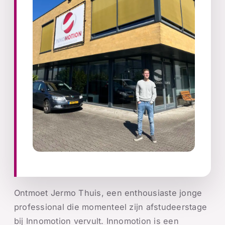
Ontmoet Jermo Thuis, een enthousiaste jonge
professional die momenteel zijn afstudeerstage
bij Innomotion vervult. Innomotion is een