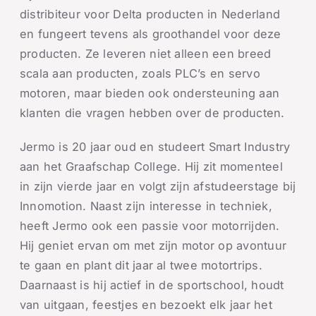
distribiteur voor Delta producten in Nederland
en fungeert tevens als groothandel voor deze
producten. Ze leveren niet alleen een breed
scala aan producten, zoals PLC’s en servo
motoren, maar bieden ook ondersteuning aan
klanten die vragen hebben over de producten.
Jermo is 20 jaar oud en studeert Smart Industry
aan het Graafschap College. Hij zit momenteel
in zijn vierde jaar en volgt zijn afstudeerstage bij
Innomotion. Naast zijn interesse in techniek,
heeft Jermo ook een passie voor motorrijden.
Hij geniet ervan om met zijn motor op avontuur
te gaan en plant dit jaar al twee motortrips.
Daarnaast is hij actief in de sportschool, houdt
van uitgaan, feestjes en bezoekt elk jaar het