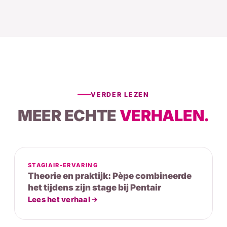
VERDER LEZEN
MEER ECHTE
VERHALEN.
STAGIAIR-ERVARING
Theorie en praktijk: Pèpe combineerde
het tijdens zijn stage bij Pentair
Lees het verhaal