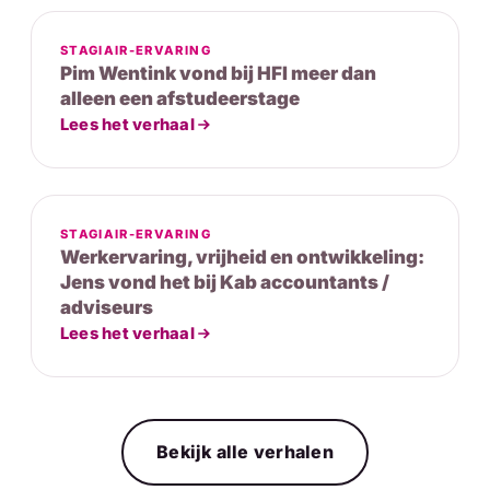
STAGIAIR-ERVARING
Pim Wentink vond bij HFI meer dan
alleen een afstudeerstage
Lees het verhaal
STAGIAIR-ERVARING
Werkervaring, vrijheid en ontwikkeling:
Jens vond het bij Kab accountants /
adviseurs
Lees het verhaal
Bekijk alle verhalen