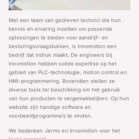
Met een team van gedreven technici die hun
kennis en ervaring inzetten om passende
oplossingen te bieden voor aandrijf- en
besturingsvraagstukken, is Innomotion een
bedrijf dat indruk maakt. De engineers bij
Innomotion hebben solide expertise op het
gebied van PLC-technologie, motion control en
HMI-programmering. Bovendien stellen ze
diverse tools ter beschikking om het gebruik
van hun producten te vergemakkelijken. Op hun
website zijn handige software en
voorbeeldprogramma’s te vinden.
We bedanken Jermo en Innomotion voor het