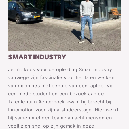
SMART INDUSTRY
Jermo koos voor de opleiding Smart Industry
vanwege zijn fascinatie voor het laten werken
van machines met behulp van een laptop. Via
een mede student en een bezoek aan de
Talententuin Achterhoek kwam hij terecht bij
Innomotion voor zijn afstudeerstage. Hier werkt
hij samen met een team van acht mensen en
voelt zich snel op zijn gemak in deze