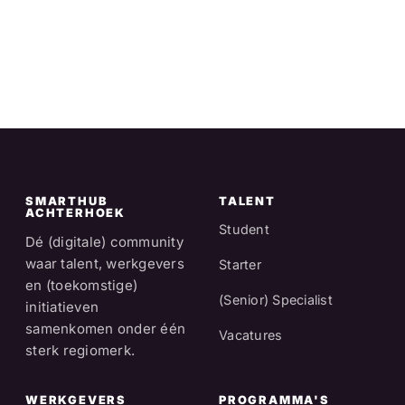
SMARTHUB
TALENT
ACHTERHOEK
Student
Dé (digitale) community
waar talent, werkgevers
Starter
en (toekomstige)
(Senior) Specialist
initiatieven
samenkomen onder één
Vacatures
sterk regiomerk.
WERKGEVERS
PROGRAMMA'S