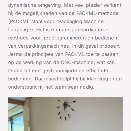
dynamische omgeving. Met veel plezier verkent
hij de mogelijkheden van de PACKML-methode
(PACKML staat voor “Packaging Machine
Language). Het is een gestandaardiseerde
methode voor het programmeren en bedienen
van verpakkingsmachines. In dit geval probeert
Jermo de principes van PACKML toe te passen
op de werking van de CNC-machine, wat kan
leiden tot een gestroomlijnde en efficiënte
bediening. Daarnaast helpt hij bij klantvragen en
ondersteunt hij het team waar nodig.