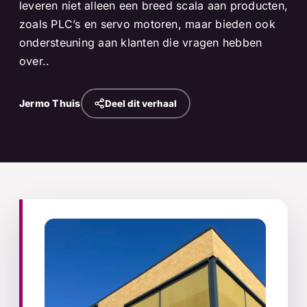
leveren niet alleen een breed scala aan producten,
zoals PLC’s en servo motoren, maar bieden ook
ondersteuning aan klanten die vragen hebben
over..
Jermo Thuis
Deel dit verhaal