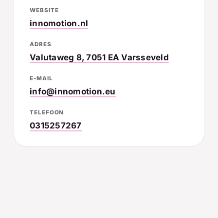
WEBSITE
innomotion.nl
ADRES
Valutaweg 8, 7051 EA Varsseveld
E-MAIL
info@innomotion.eu
TELEFOON
0315257267