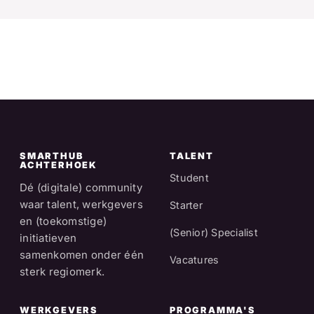
SMARTHUB
TALENT
ACHTERHOEK
Student
Dé (digitale) community
waar talent, werkgevers
Starter
en (toekomstige)
(Senior) Specialist
initiatieven
samenkomen onder één
Vacatures
sterk regiomerk.
WERKGEVERS
PROGRAMMA'S