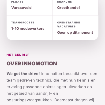
PLAATS
BRANCHE
Varsseveld
Groothandel
TEAMGROOTTE
OPENSTAANDE
VACATURES
1-10 medewerkers
Geen op dit moment
HET BEDRIJF
OVER INNOMOTION
We got the drive!
Innomotion beschikt over een
team gedreven technici, die met hun kennis en
ervaring passende oplossingen uitwerken op
het gebied van aandrijf- en
besturingsvraagstukken. Daarnaast dragen wij