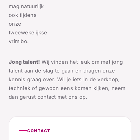
mag natuurlijk
ook tijdens
onze
tweewekelijkse
vrimibo.
Jong talent!
Wij vinden het leuk om met jong
talent aan de slag te gaan en dragen onze
kennis graag over. Wil je iets in de verkoop,
techniek of gewoon eens komen kijken, neem
dan gerust contact met ons op.
CONTACT