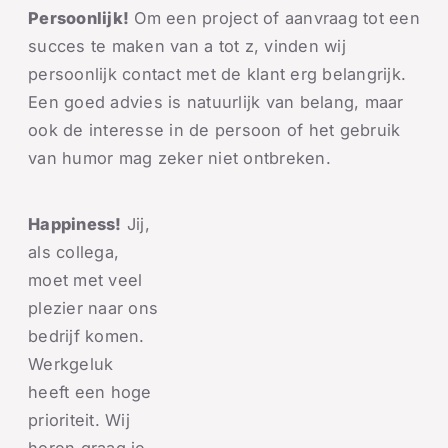
Persoonlijk!
Om een project of aanvraag tot een
succes te maken van a tot z, vinden wij
persoonlijk contact met de klant erg belangrijk.
Een goed advies is natuurlijk van belang, maar
ook de interesse in de persoon of het gebruik
van humor mag zeker niet ontbreken.
Happiness!
Jij,
als collega,
moet met veel
plezier naar ons
bedrijf komen.
Werkgeluk
heeft een hoge
prioriteit. Wij