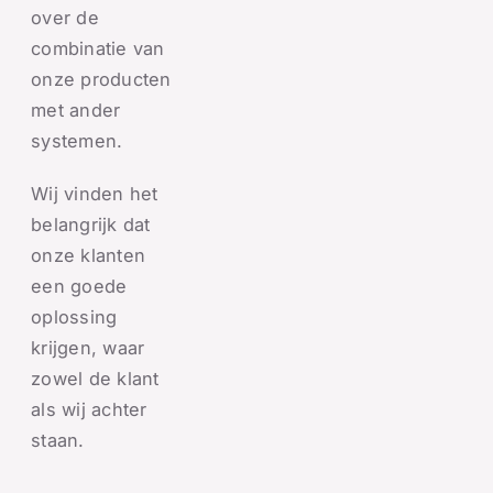
over de
combinatie van
onze producten
met ander
systemen.
Wij vinden het
belangrijk dat
onze klanten
een goede
oplossing
krijgen, waar
zowel de klant
als wij achter
staan.