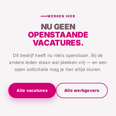
WERKEN HIER
NU GEEN
OPENSTAANDE
VACATURES.
Dit bedrijf heeft nu niets openstaan. Bij de
andere leden staan wel plekken vrij — en een
open sollicitatie mag je hier altijd sturen.
Alle vacatures
Alle werkgevers