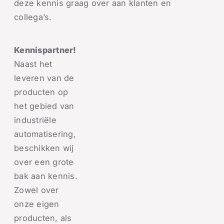
deze kennis graag over aan klanten en
collega’s.
Kennispartner!
Naast het
leveren van de
producten op
het gebied van
industriële
automatisering,
beschikken wij
over een grote
bak aan kennis.
Zowel over
onze eigen
producten, als