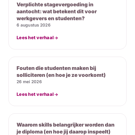
Verplichte stagevergoeding in
aantocht: wat betekent dit voor
werkgevers en studenten?
6 augustus 2026
Lees het verhaal
Fouten die studenten maken bij
solliciteren (en hoe je ze voorkomt)
26 mei 2026
Lees het verhaal
Waarom skills belangrijker worden dan
je diploma (en hoe jij daarop inspeelt)