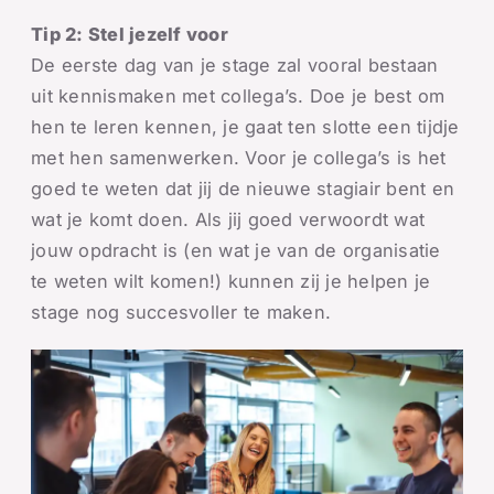
Tip 2: Stel jezelf voor
De eerste dag van je stage zal vooral bestaan
uit kennismaken met collega’s. Doe je best om
hen te leren kennen, je gaat ten slotte een tijdje
met hen samenwerken. Voor je collega’s is het
goed te weten dat jij de nieuwe stagiair bent en
wat je komt doen. Als jij goed verwoordt wat
jouw opdracht is (en wat je van de organisatie
te weten wilt komen!) kunnen zij je helpen je
stage nog succesvoller te maken.