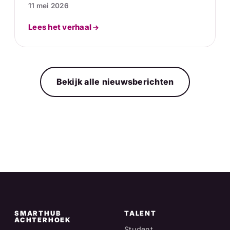
11 mei 2026
Lees het verhaal
Bekijk alle nieuwsberichten
SMARTHUB
TALENT
ACHTERHOEK
Student