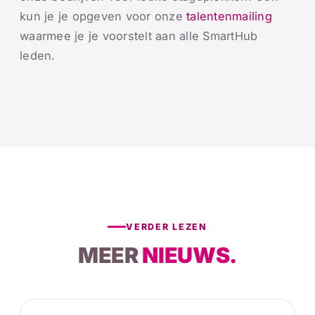
kun je je opgeven voor onze
talentenmailing
waarmee je je voorstelt aan alle SmartHub
leden.
VERDER LEZEN
MEER
NIEUWS.