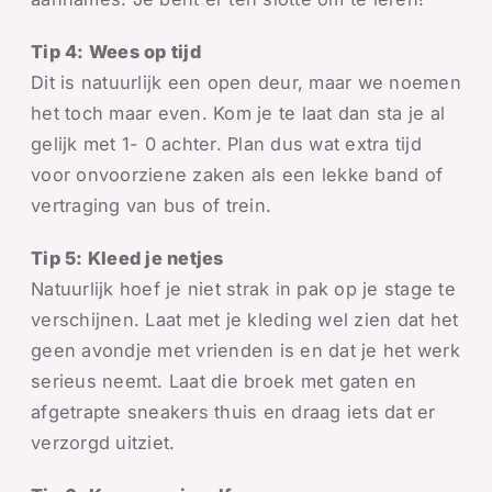
Tip 4: Wees op tijd
Dit is natuurlijk een open deur, maar we noemen
het toch maar even. Kom je te laat dan sta je al
gelijk met 1- 0 achter. Plan dus wat extra tijd
voor onvoorziene zaken als een lekke band of
vertraging van bus of trein.
Tip 5: Kleed je netjes
Natuurlijk hoef je niet strak in pak op je stage te
verschijnen. Laat met je kleding wel zien dat het
geen avondje met vrienden is en dat je het werk
serieus neemt. Laat die broek met gaten en
afgetrapte sneakers thuis en draag iets dat er
verzorgd uitziet.