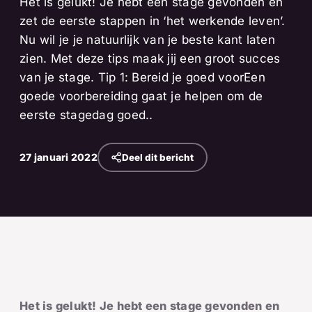
Het is gelukt! Je hebt een stage gevonden en
zet de eerste stappen in ‘het werkende leven’.
Nu wil je je natuurlijk van je beste kant laten
zien. Met deze tips maak jij een groot succes
van je stage. Tip 1: Bereid je goed voorEen
goede voorbereiding gaat je helpen om de
eerste stagedag goed..
27 januari 2022
Deel dit bericht
Het is gelukt! Je hebt een stage gevonden en