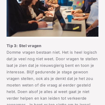
Tip 3: Stel vragen
Domme vragen bestaan niet. Het is heel logisch
dat je veel nog niet weet. Door vragen te stellen
laat je zien dat je nieuwsgierig bent en toon je
interesse. Blijf gedurende je stage gewoon
vragen stellen, ook als je denkt dat je het zou
moeten weten of die vraag al eerder gesteld
hebt. Doen alsof je alles al weet gaat je niet
verder helpen en kan leiden tot verkeerde
aannames. Je bent er ten slotte om te leren!