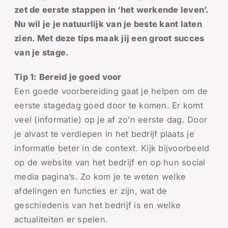
zet de eerste stappen in ‘het werkende leven’.
Nu wil je je natuurlijk van je beste kant laten
zien. Met deze tips maak jij een groot succes
van je stage.
Tip 1: Bereid je goed voor
Een goede voorbereiding gaat je helpen om de
eerste stagedag goed door te komen. Er komt
veel (informatie) op je af zo’n eerste dag. Door
je alvast te verdiepen in het bedrijf plaats je
informatie beter in de context. Kijk bijvoorbeeld
op de website van het bedrijf en op hun social
media pagina’s. Zo kom je te weten welke
afdelingen en functies er zijn, wat de
geschiedenis van het bedrijf is en welke
actualiteiten er spelen.