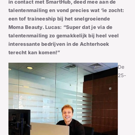
in contact met SmartHub, deed mee aan de
talentenmailing en vond precies wat ‘ie zocht:
een tof traineeship bij het snelgroeiende
Moma Beauty. Lucas: “Super dat je via de
talentenmailing zo gemakkelijk bij heel veel
interessante bedrijven in de Achterhoek
terecht kan komen!”
De
25-