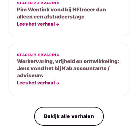
STAGIAIR-ERVARING
Pim Wentink vond bij HFI meer dan
alleen een afstudeerstage
Lees het verhaal
STAGIAIR-ERVARING
Werkervaring, vrijheid en ontwikkeling:
Jens vond het bij Kab accountants /
adviseurs
Lees het verhaal
Bekijk alle verhalen