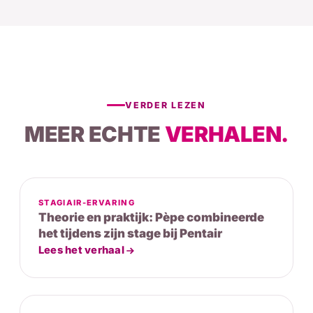
VERDER LEZEN
MEER ECHTE
VERHALEN.
STAGIAIR-ERVARING
Theorie en praktijk: Pèpe combineerde
het tijdens zijn stage bij Pentair
Lees het verhaal