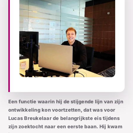
Een functie waarin hij de stijgende lijn van zijn
ontwikkeling kon voortzetten, dat was voor
Lucas Breukelaar de belangrijkste eis tijdens
zijn zoektocht naar een eerste baan. Hij kwam