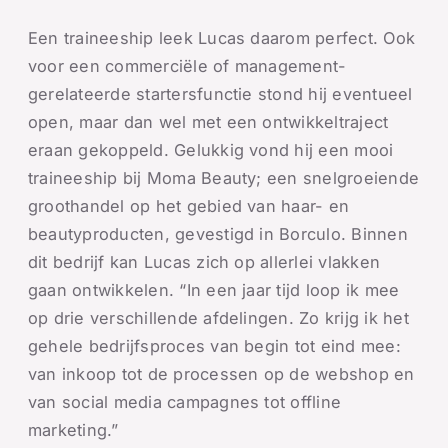
Een traineeship leek Lucas daarom perfect. Ook
voor een commerciële of management-
gerelateerde startersfunctie stond hij eventueel
open, maar dan wel met een ontwikkeltraject
eraan gekoppeld. Gelukkig vond hij een mooi
traineeship bij Moma Beauty; een snelgroeiende
groothandel op het gebied van haar- en
beautyproducten, gevestigd in Borculo. Binnen
dit bedrijf kan Lucas zich op allerlei vlakken
gaan ontwikkelen. “In een jaar tijd loop ik mee
op drie verschillende afdelingen. Zo krijg ik het
gehele bedrijfsproces van begin tot eind mee:
van inkoop tot de processen op de webshop en
van social media campagnes tot offline
marketing.”