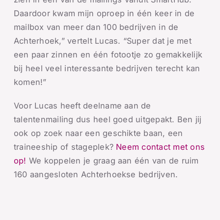
Daardoor kwam mijn oproep in één keer in de
mailbox van meer dan 100 bedrijven in de
Achterhoek,” vertelt Lucas. “Super dat je met
een paar zinnen en één fotootje zo gemakkelijk
bij heel veel interessante bedrijven terecht kan
komen!”
Voor Lucas heeft deelname aan de
talentenmailing dus heel goed uitgepakt. Ben jij
ook op zoek naar een geschikte baan, een
traineeship of stageplek?
Neem contact met ons
op!
We koppelen je graag aan één van de ruim
160 aangesloten Achterhoekse bedrijven.