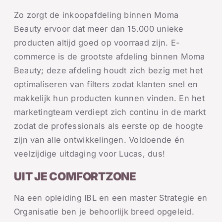
Zo zorgt de inkoopafdeling binnen Moma
Beauty ervoor dat meer dan 15.000 unieke
producten altijd goed op voorraad zijn. E-
commerce is de grootste afdeling binnen Moma
Beauty; deze afdeling houdt zich bezig met het
optimaliseren van filters zodat klanten snel en
makkelijk hun producten kunnen vinden. En het
marketingteam verdiept zich continu in de markt
zodat de professionals als eerste op de hoogte
zijn van alle ontwikkelingen. Voldoende én
veelzijdige uitdaging voor Lucas, dus!
UIT JE COMFORTZONE
Na een opleiding IBL en een master Strategie en
Organisatie ben je behoorlijk breed opgeleid.