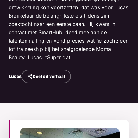
ontwikkeling kon voortzetten, dat was voor Lucas
Breukelaar de belangrijkste eis tijdens zijn
zoektocht naar een eerste baan. Hij kwam in
contact met SmartHub, deed mee aan de
talentenmailing en vond precies wat ‘ie zocht: een
tof traineeship bij het snelgroeiende Moma
Beauty. Lucas: “Super dat..
Lucas
Deel dit verhaal