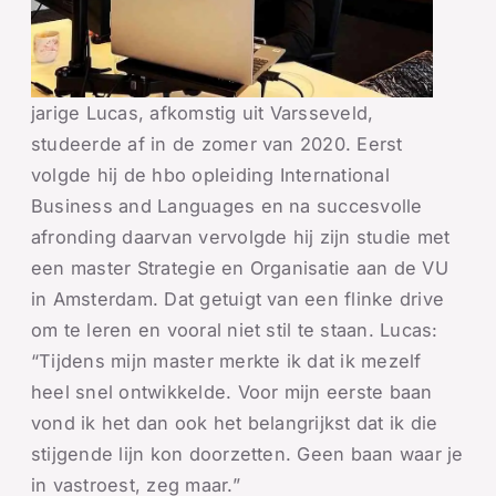
jarige Lucas, afkomstig uit Varsseveld,
studeerde af in de zomer van 2020. Eerst
volgde hij de hbo opleiding International
Business and Languages en na succesvolle
afronding daarvan vervolgde hij zijn studie met
een master Strategie en Organisatie aan de VU
in Amsterdam. Dat getuigt van een flinke drive
om te leren en vooral niet stil te staan. Lucas:
“Tijdens mijn master merkte ik dat ik mezelf
heel snel ontwikkelde. Voor mijn eerste baan
vond ik het dan ook het belangrijkst dat ik die
stijgende lijn kon doorzetten. Geen baan waar je
in vastroest, zeg maar.”