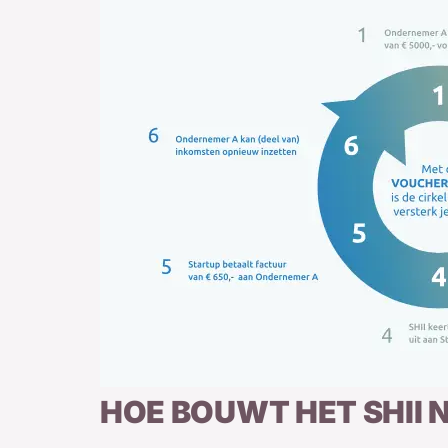
HOE BOUWT HET SHII 