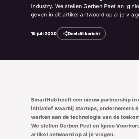
Industry. We stellen Gerben Peet en Iginio
geven in dit artikel antwoord op al je vrag
15 juli 2020
Deel dit bericht
SmartHub heeft een nieuw partnership in
initiatief waarbij startups, ondernemer
werken aan de technologie van de toekoms
We stellen Gerben Peet en Iginio Voorhorst
artikel antwoord op al je vragen.