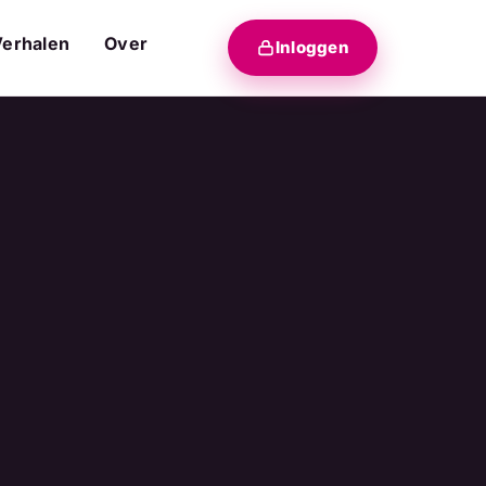
Verhalen
Over
Inloggen