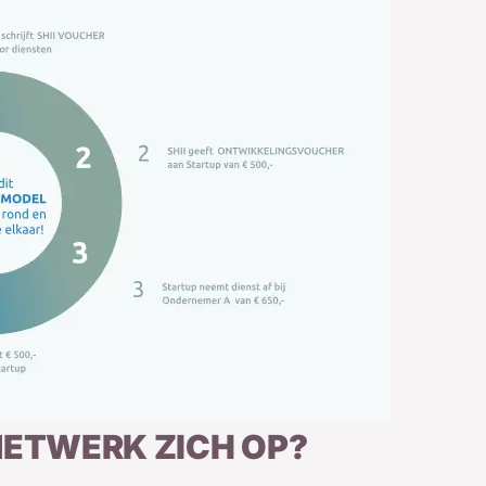
NETWERK ZICH OP?