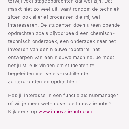
terwijl veel stageopdrachten dat wel zijn. Dat
maakt niet zo veel uit, want rondom de techniek
zitten ook allerlei processen die mij wel
interesseren. De studenten doen uiteenlopende
opdrachten zoals bijvoorbeeld een chemisch-
technisch onderzoek, een onderzoek naar het
invoeren van een nieuwe robotarm, het
ontwerpen van een nieuwe machine. Je moet
het juist leuk vinden om studenten te
begeleiden met vele verschillende
achtergronden en opdrachten.”
Heb jij interesse in een functie als hubmanager
of wil je meer weten over de Innovatiehubs?
Kijk eens op
www.innovatiehub.com