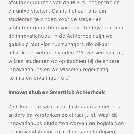
afstudeerbeurzen van de ROC’s, hogescholen
en universiteiten. Dan is het aan ons om
studenten te vinden voor de stage- en
afstudeeropdrachten van onze bedrijven binnen
de innovatiehubs. In de Achterhoek zijn we
gelukkig met vier hubmanagers die elkaar
uitstekend weten te vinden. We werven samen,
wijzen studenten op opdrachten bij de andere
innovatiehubs en we wisselen regelmatig
kennis en ervaringen uit.”
Innovatiehub en SmartHub Achterhoek
Ze lijken op elkaar, maar toch doen ze net iets
anders en versterken ze elkaar juist. Waar de
Innovatiehubs studenten werven en begeleiden
in nauwe afstemming met de stagebedrijven,