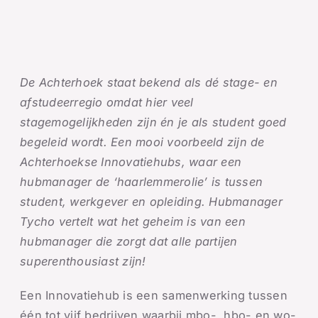
De Achterhoek staat bekend als dé stage- en
afstudeerregio omdat hier veel
stagemogelijkheden zijn én je als student goed
begeleid wordt. Een mooi voorbeeld zijn de
Achterhoekse Innovatiehubs, waar een
hubmanager de ‘haarlemmerolie’ is tussen
student, werkgever en opleiding. Hubmanager
Tycho vertelt wat het geheim is van een
hubmanager die zorgt dat alle partijen
superenthousiast zijn!
Een Innovatiehub is een samenwerking tussen
één tot vijf bedrijven waarbij mbo-, hbo- en wo-