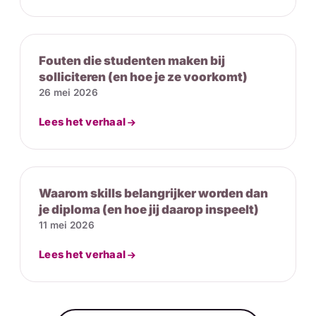
Fouten die studenten maken bij
solliciteren (en hoe je ze voorkomt)
26 mei 2026
Lees het verhaal
Waarom skills belangrijker worden dan
je diploma (en hoe jij daarop inspeelt)
11 mei 2026
Lees het verhaal