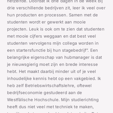
hetzelfde. Doordat ik drie dagen in de week bij
drie verschillende bedrijven zit, leer ik veel over
hun producten en processen. Samen met de
studenten wordt er gewerkt aan mooie
projecten. Leuk is ook om te zien dat studenten
met mooie cijfers weggaan en dat best veel
studenten vervolgens mijn collega worden in
een startersfunctie bij hun stagebedrijf”. Een
belangrijke eigenschap van hubmanager is dat
je nieuwsgierig moet zijn en brede interesse
hebt. Het maakt daarbij minder uit of je veel
inhoudelijke kennis hebt op een vakgebied. Ik
heb zelf Betriebswirtschaftslehre, oftewel
bedrijfseconomie gestudeerd aan de
Westfälische Hochschule. Mijn studierichting
heeft dus niet veel met techniek te maken,