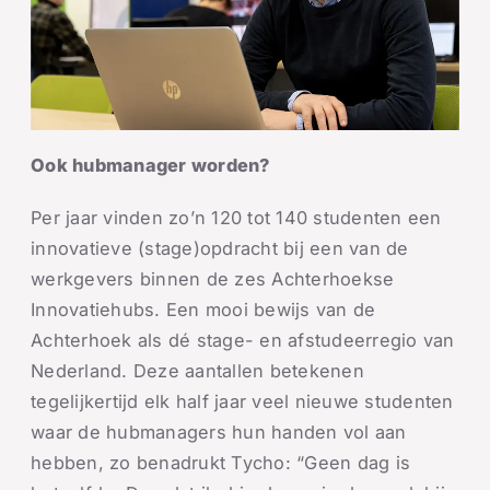
Ook hubmanager worden?
Per jaar vinden zo’n 120 tot 140 studenten een
innovatieve (stage)opdracht bij een van de
werkgevers binnen de zes Achterhoekse
Innovatiehubs. Een mooi bewijs van de
Achterhoek als dé stage- en afstudeerregio van
Nederland. Deze aantallen betekenen
tegelijkertijd elk half jaar veel nieuwe studenten
waar de hubmanagers hun handen vol aan
hebben, zo benadrukt Tycho: “Geen dag is