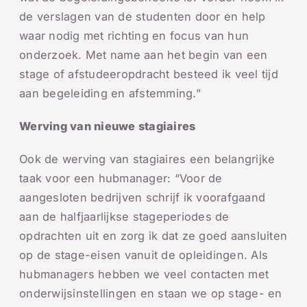
de verslagen van de studenten door en help
waar nodig met richting en focus van hun
onderzoek. Met name aan het begin van een
stage of afstudeeropdracht besteed ik veel tijd
aan begeleiding en afstemming.”
Werving van nieuwe stagiaires
Ook de werving van stagiaires een belangrijke
taak voor een hubmanager: “Voor de
aangesloten bedrijven schrijf ik voorafgaand
aan de halfjaarlijkse stageperiodes de
opdrachten uit en zorg ik dat ze goed aansluiten
op de stage-eisen vanuit de opleidingen. Als
hubmanagers hebben we veel contacten met
onderwijsinstellingen en staan we op stage- en