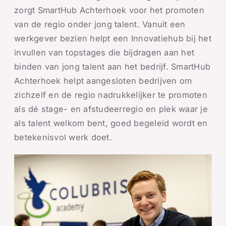
zorgt SmartHub Achterhoek voor het promoten
van de regio onder jong talent. Vanuit een
werkgever bezien helpt een Innovatiehub bij het
invullen van topstages die bijdragen aan het
binden van jong talent aan het bedrijf. SmartHub
Achterhoek helpt aangesloten bedrijven om
zichzelf en de regio nadrukkelijker te promoten
als dé stage- en afstudeerregio en plek waar je
als talent welkom bent, goed begeleid wordt en
betekenisvol werk doet.