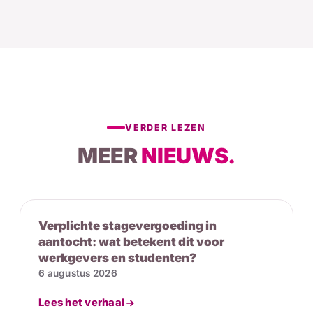
VERDER LEZEN
MEER
NIEUWS.
Verplichte stagevergoeding in
aantocht: wat betekent dit voor
werkgevers en studenten?
6 augustus 2026
Lees het verhaal