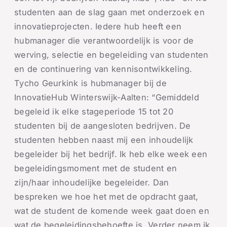
studenten aan de slag gaan met onderzoek en
innovatieprojecten. Iedere hub heeft een
hubmanager die verantwoordelijk is voor de
werving, selectie en begeleiding van studenten
en de continuering van kennisontwikkeling.
Tycho Geurkink is hubmanager bij de
InnovatieHub Winterswijk-Aalten: “Gemiddeld
begeleid ik elke stageperiode 15 tot 20
studenten bij de aangesloten bedrijven. De
studenten hebben naast mij een inhoudelijk
begeleider bij het bedrijf. Ik heb elke week een
begeleidingsmoment met de student en
zijn/haar inhoudelijke begeleider. Dan
bespreken we hoe het met de opdracht gaat,
wat de student de komende week gaat doen en
wat de begeleidingsbehoefte is. Verder neem ik