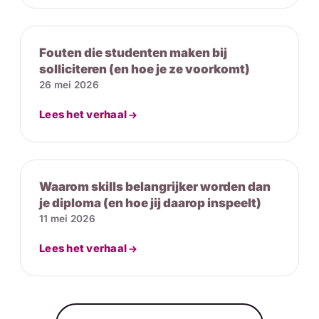
Fouten die studenten maken bij
solliciteren (en hoe je ze voorkomt)
26 mei 2026
Lees het verhaal
Waarom skills belangrijker worden dan
je diploma (en hoe jij daarop inspeelt)
11 mei 2026
Lees het verhaal