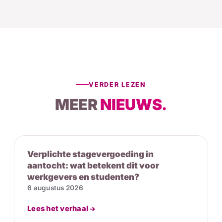
VERDER LEZEN
MEER
NIEUWS.
Verplichte stagevergoeding in
aantocht: wat betekent dit voor
werkgevers en studenten?
6 augustus 2026
Lees het verhaal