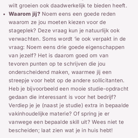
wilt groeien ook daadwerkelijk te bieden heeft.
Waarom jij?
Noem eens een goede reden
waarom ze jou moeten kiezen voor de
stageplek? Deze vraag kun je natuurlijk ook
verwachten. Soms wordt ‘ie ook verpakt in de
vraag: Noem eens drie goede eigenschappen
van jezelf? Het is daarom goed om van
tevoren punten op te schrijven die jou
onderscheidend maken, waarmee jij een
streepje voor hebt op de andere sollicitanten.
Heb je bijvoorbeeld een mooie studie-opdracht
gedaan die interessant is voor het bedrijf?
Verdiep je je (naast je studie) extra in bepaalde
vakinhoudelijke materie? Of spring je er
vanwege een bepaalde skill uit? Wees niet te
bescheiden; laat zien wat je in huis hebt!