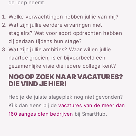
de loep neemt.
Welke verwachtingen hebben jullie van mij?
Wat zijn jullie eerdere ervaringen met
stagiairs? Wat voor soort opdrachten hebben
zij gedaan tijdens hun stage?
Wat zijn jullie ambities? Waar willen jullie
naartoe groeien, is er bijvoorbeeld een
gezamenlijke visie die iedere collega kent?
NOG OP ZOEK NAAR VACATURES?
DIE VIND JE HIER!
Heb je de juiste stageplek nog niet gevonden?
Kijk dan eens bij de
vacatures van de meer dan
160 aangesloten bedrijven
bij SmartHub.