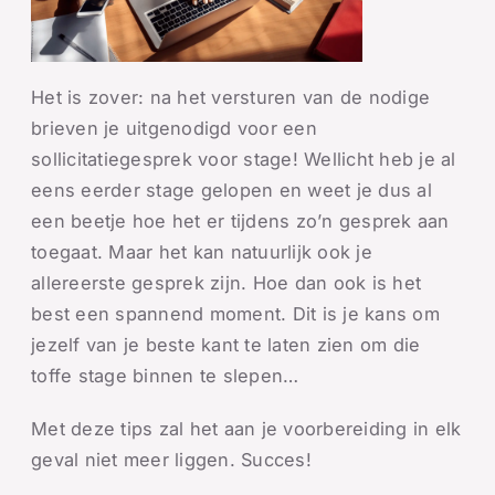
Het is zover: na het versturen van de nodige
brieven je uitgenodigd voor een
sollicitatiegesprek voor stage! Wellicht heb je al
eens eerder stage gelopen en weet je dus al
een beetje hoe het er tijdens zo’n gesprek aan
toegaat. Maar het kan natuurlijk ook je
allereerste gesprek zijn. Hoe dan ook is het
best een spannend moment. Dit is je kans om
jezelf van je beste kant te laten zien om die
toffe stage binnen te slepen…
Met deze tips zal het aan je voorbereiding in elk
geval niet meer liggen. Succes!