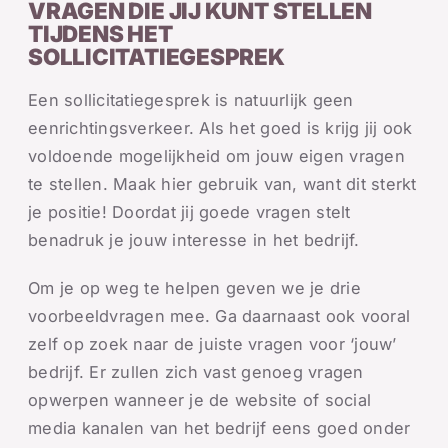
VRAGEN DIE JIJ KUNT STELLEN
TIJDENS HET
SOLLICITATIEGESPREK
Een sollicitatiegesprek is natuurlijk geen
eenrichtingsverkeer. Als het goed is krijg jij ook
voldoende mogelijkheid om jouw eigen vragen
te stellen. Maak hier gebruik van, want dit sterkt
je positie! Doordat jij goede vragen stelt
benadruk je jouw interesse in het bedrijf.
Om je op weg te helpen geven we je drie
voorbeeldvragen mee. Ga daarnaast ook vooral
zelf op zoek naar de juiste vragen voor ‘jouw’
bedrijf. Er zullen zich vast genoeg vragen
opwerpen wanneer je de website of social
media kanalen van het bedrijf eens goed onder