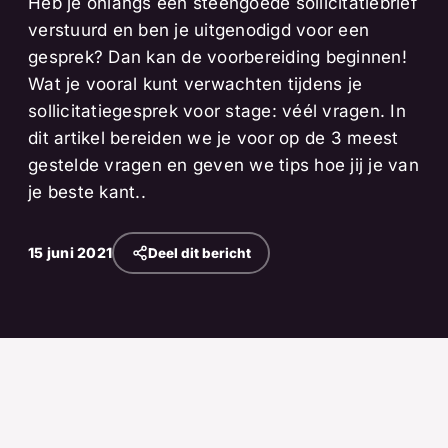
Heb je onlangs een steengoede sollicitatiebrief
verstuurd en ben je uitgenodigd voor een
gesprek? Dan kan de voorbereiding beginnen!
Wat je vooral kunt verwachten tijdens je
sollicitatiegesprek voor stage: véél vragen. In
dit artikel bereiden we je voor op de 3 meest
gestelde vragen en geven we tips hoe jij je van
je beste kant..
15 juni 2021
Deel dit bericht