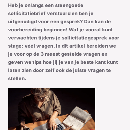
Heb je onlangs een steengoede
sollicitatiebrief verstuurd en ben je
uitgenodigd voor een gesprek? Dan kan de
voorbereiding beginnen! Wat je vooral kunt
verwachten tijdens je sollicitatiegesprek voor
stage: véél vragen. In dit artikel bereiden we
je voor op de 3 meest gestelde vragen en
geven we tips hoe jij je van je beste kant kunt
laten zien door zelf ook de juiste vragen te
stellen.