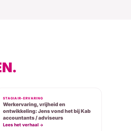
N.
STAGIAIR-ERVARING
Werkervaring, vrijheid en
ontwikkeling: Jens vond het bij Kab
accountants / adviseurs
Lees het verhaal