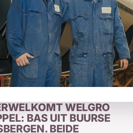
VERWELKOMT WELGRO
PEL: BAS UIT BUURSE
SBERGEN. BEIDE