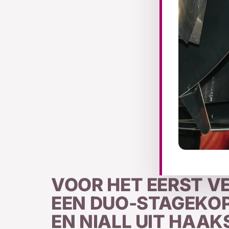
VOOR HET EERST 
EEN DUO-STAGEKOP
EN NIALL UIT HAAK