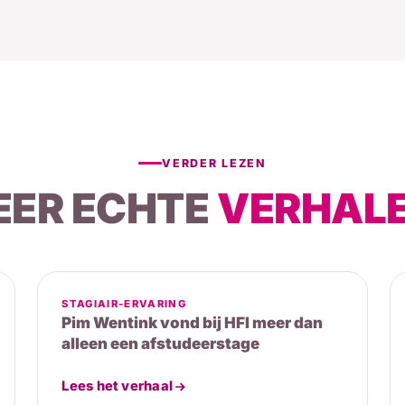
VERDER LEZEN
EER ECHTE
VERHALE
STAGIAIR-ERVARING
Pim Wentink vond bij HFI meer dan
alleen een afstudeerstage
Lees het verhaal