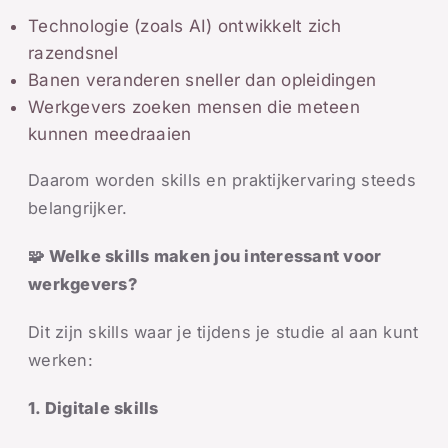
Technologie (zoals AI) ontwikkelt zich
razendsnel
Banen veranderen sneller dan opleidingen
Werkgevers zoeken mensen die meteen
kunnen meedraaien
Daarom worden skills en praktijkervaring steeds
belangrijker.
🧩
Welke skills maken jou interessant voor
werkgevers?
Dit zijn skills waar je tijdens je studie al aan kunt
werken:
1. Digitale skills