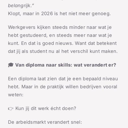
belangrijk.”
Klopt, maar in 2026 is het niet meer genoeg.
Werkgevers kijken steeds minder naar wat je
hebt gestudeerd, en steeds meer naar wat je
kunt. En dat is goed nieuws. Want dat betekent
dat jij als student nu al het verschil kunt maken.
🎓 Van diploma naar skills: wat verandert er?
Een diploma laat zien dat je een bepaald niveau
hebt. Maar in de praktijk willen bedrijven vooral
weten:
👉 Kun jij dit werk écht doen?
De arbeidsmarkt verandert snel: