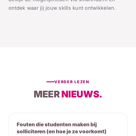
ontdek waar jij jouw skills kunt ontwikkelen.
VERDER LEZEN
MEER
NIEUWS.
Fouten die studenten maken bij
solliciteren (en hoe je ze voorkomt)