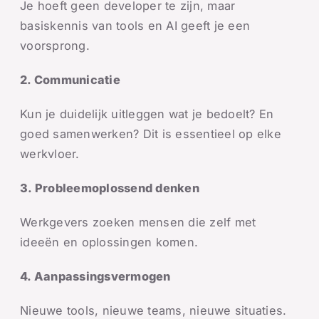
Je hoeft geen developer te zijn, maar
basiskennis van tools en AI geeft je een
voorsprong.
2. Communicatie
Kun je duidelijk uitleggen wat je bedoelt? En
goed samenwerken? Dit is essentieel op elke
werkvloer.
3. Probleemoplossend denken
Werkgevers zoeken mensen die zelf met
ideeën en oplossingen komen.
4. Aanpassingsvermogen
Nieuwe tools, nieuwe teams, nieuwe situaties.