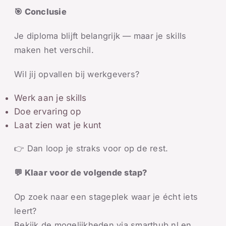
🎯 Conclusie
Je diploma blijft belangrijk — maar je skills
maken het verschil.
Wil jij opvallen bij werkgevers?
Werk aan je skills
Doe ervaring op
Laat zien wat je kunt
👉 Dan loop je straks voor op de rest.
💬 Klaar voor de volgende stap?
Op zoek naar een stageplek waar je écht iets
leert?
Bekijk de mogelijkheden via smarthub.nl en