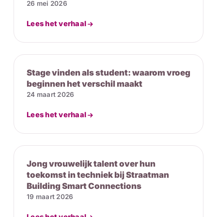
26 mei 2026
Lees het verhaal
Stage vinden als student: waarom vroeg
beginnen het verschil maakt
24 maart 2026
Lees het verhaal
Jong vrouwelijk talent over hun
toekomst in techniek bij Straatman
Building Smart Connections
19 maart 2026