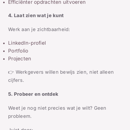
Efficiënter opdrachten uitvoeren
4. Laat zien wat je kunt
Werk aan je zichtbaarheid:
LinkedIn-profiel
Portfolio
Projecten
👉 Werkgevers willen bewijs zien, niet alleen
cijfers.
5. Probeer en ontdek
Weet je nog niet precies wat je wilt? Geen
probleem.