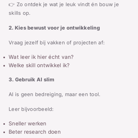
👉 Zo ontdek je wat je leuk vindt én bouw je
skills op.
2. Kies bewust voor je ontwikkeling
Vraag jezelf bij vakken of projecten af:
Wat leer ik hier écht van?
Welke skill ontwikkel ik?
3. Gebruik AI slim
AI is geen bedreiging, maar een tool.
Leer bijvoorbeeld:
Sneller werken
Beter research doen