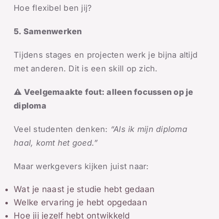
Hoe flexibel ben jij?
5. Samenwerken
Tijdens stages en projecten werk je bijna altijd
met anderen. Dit is een skill op zich.
⚠️ Veelgemaakte fout: alleen focussen op je
diploma
Veel studenten denken:
“Als ik mijn diploma
haal, komt het goed.”
Maar werkgevers kijken juist naar:
Wat je naast je studie hebt gedaan
Welke ervaring je hebt opgedaan
Hoe jij jezelf hebt ontwikkeld