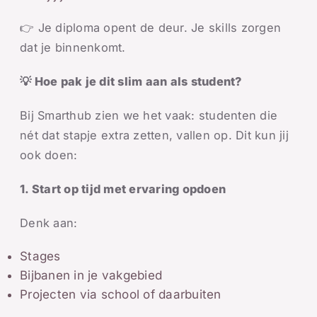
👉 Je diploma opent de deur. Je skills zorgen
dat je binnenkomt.
💡 Hoe pak je dit slim aan als student?
Bij Smarthub zien we het vaak: studenten die
nét dat stapje extra zetten, vallen op. Dit kun jij
ook doen:
1. Start op tijd met ervaring opdoen
Denk aan:
Stages
Bijbanen in je vakgebied
Projecten via school of daarbuiten