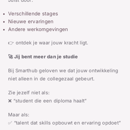
Juist door:
Verschillende stages
Nieuwe ervaringen
Andere werkomgevingen
👉 ontdek je waar jouw kracht ligt.
🚀 Jij bent meer dan je studie
Bij Smarthub geloven we dat jouw ontwikkeling
niet alleen in de collegezaal gebeurt.
Zie jezelf niet als:
❌ “student die een diploma haalt”
Maar als:
✅ “talent dat skills opbouwt en ervaring opdoet”