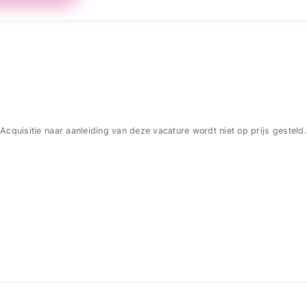
Acquisitie naar aanleiding van deze vacature wordt niet op prijs gesteld.