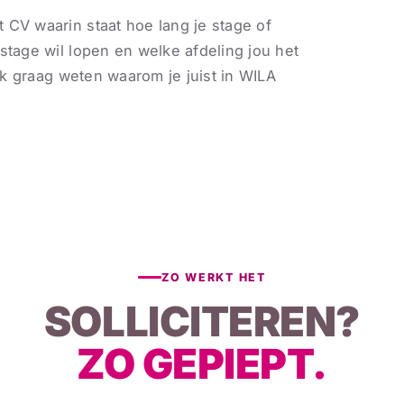
 CV waarin staat hoe lang je stage of
stage wil lopen en welke afdeling jou het
ook graag weten waarom je juist in WILA
ZO WERKT HET
SOLLICITEREN?
ZO GEPIEPT.