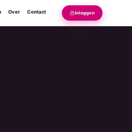
n
Over
Contact
Inloggen