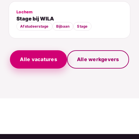
Lochem
Stage bij WILA
Afstudeerstage
Bijbaan
Stage
Alle vacatures
Alle werkgevers