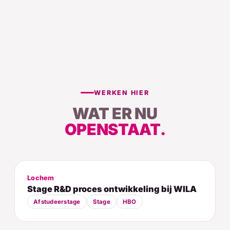
WERKEN HIER
WAT ER NU
OPENSTAAT.
Lochem
Stage R&D proces ontwikkeling bij WILA
Afstudeerstage
Stage
HBO