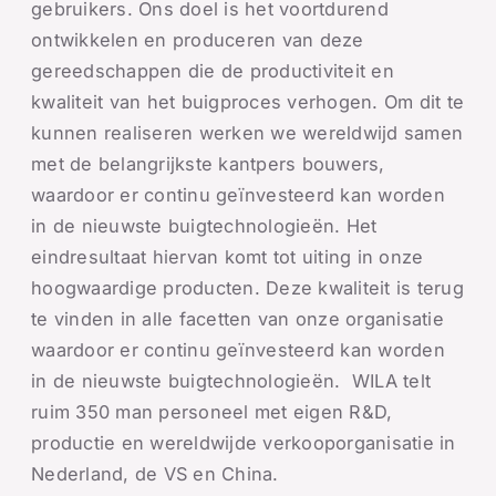
gebruikers. Ons doel is het voortdurend
ontwikkelen en produceren van deze
gereedschappen die de productiviteit en
kwaliteit van het buigproces verhogen. Om dit te
kunnen realiseren werken we wereldwijd samen
met de belangrijkste kantpers bouwers,
waardoor er continu geïnvesteerd kan worden
in de nieuwste buigtechnologieën. Het
eindresultaat hiervan komt tot uiting in onze
hoogwaardige producten. Deze kwaliteit is terug
te vinden in alle facetten van onze organisatie
waardoor er continu geïnvesteerd kan worden
in de nieuwste buigtechnologieën. WILA telt
ruim 350 man personeel met eigen R&D,
productie en wereldwijde verkooporganisatie in
Nederland, de VS en China.