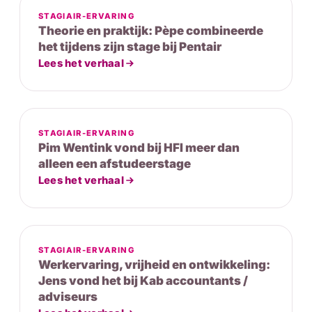
STAGIAIR-ERVARING
Theorie en praktijk: Pèpe combineerde
het tijdens zijn stage bij Pentair
Lees het verhaal
STAGIAIR-ERVARING
Pim Wentink vond bij HFI meer dan
alleen een afstudeerstage
Lees het verhaal
STAGIAIR-ERVARING
Werkervaring, vrijheid en ontwikkeling:
Jens vond het bij Kab accountants /
adviseurs