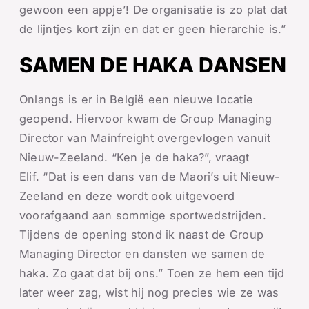
gewoon een appje’! De organisatie is zo plat dat
de lijntjes kort zijn en dat er geen hierarchie is.”
SAMEN DE HAKA DANSEN
Onlangs is er in België een nieuwe locatie
geopend. Hiervoor kwam de Group Managing
Director van Mainfreight overgevlogen vanuit
Nieuw-Zeeland. “Ken je de haka?”, vraagt
Elif. “Dat is een dans van de Maori’s uit Nieuw-
Zeeland en deze wordt ook uitgevoerd
voorafgaand aan sommige sportwedstrijden.
Tijdens de opening stond ik naast de Group
Managing Director en dansten we samen de
haka. Zo gaat dat bij ons.” Toen ze hem een tijd
later weer zag, wist hij nog precies wie ze was