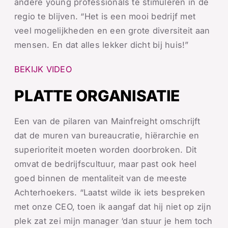
andere young professionals te stimuleren in de
regio te blijven. “Het is een mooi bedrijf met
veel mogelijkheden en een grote diversiteit aan
mensen. En dat alles lekker dicht bij huis!”
BEKIJK VIDEO
PLATTE ORGANISATIE
Een van de pilaren van Mainfreight omschrijft
dat de muren van bureaucratie, hiërarchie en
superioriteit moeten worden doorbroken. Dit
omvat de bedrijfscultuur, maar past ook heel
goed binnen de mentaliteit van de meeste
Achterhoekers. “Laatst wilde ik iets bespreken
met onze CEO, toen ik aangaf dat hij niet op zijn
plek zat zei mijn manager ‘dan stuur je hem toch