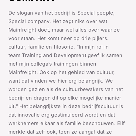
De slogan van het bedrijf is Special people,
Special company. Het zegt niks over wat
Mainfreight doet, maar wel alles over waar ze
voor staan. Het komt neer op drie pijlers:
cultuur, familie en filosofie. “In mijn rol in
team Training and Development geef ik samen
met mijn collega’s trainingen binnen
Mainfreight. Ook op het gebied van cultuur,
want dat vinden we hier erg belangrijk. We
worden gezien als de cultuurbewakers van het
bedrijf en dragen dit op elke mogelijke manier
uit.” Het belangrijkste in deze bedrijfscultuur is
dat innovatie erg gestimuleerd wordt en dat
werknemers elkaar als familie beschouwen. Elif
merkte dat zelf ook, toen ze aangaf dat ze