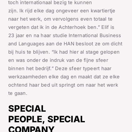
toch internationaal bezig te kunnen
zijn. Ik rijd elke dag ongeveer een kwartiertje
naar het werk, om vervolgens even totaal te
vergeten dat ik in de Achterhoek ben.” Elif is
23 jaar en na haar studie International Business
and Languages aan de HAN besloot ze om dicht
bij huis te blijven. “Ik had hier al stage gelopen
en was onder de indruk van de fijne sfeer
binnen het bedrijf.” Deze sfeer typeert haar
werkzaamheden elke dag en maakt dat ze elke
ochtend haar bed uit springt om naar het werk
te gaan.
SPECIAL
PEOPLE, SPECIAL
COMPANY