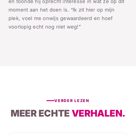
en toonde hij oprecht interesse in wat ze op dit
moment aan het doen is. “Ik zit hier op mijn
plek, voel me onwijs gewaardeerd en hoef
voorlopig echt nog niet weg!”
VERDER LEZEN
MEER ECHTE
VERHALEN.