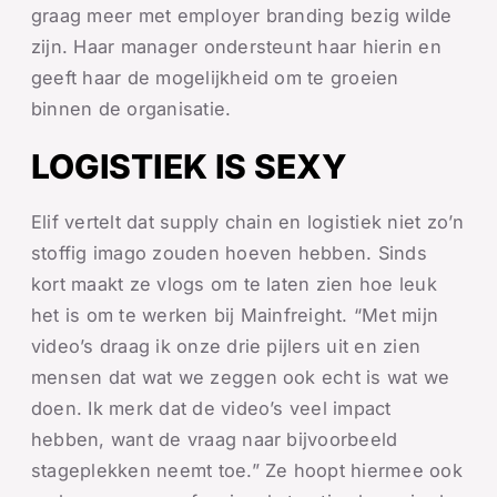
graag meer met employer branding bezig wilde
zijn. Haar manager ondersteunt haar hierin en
geeft haar de mogelijkheid om te groeien
binnen de organisatie.
LOGISTIEK IS SEXY
Elif vertelt dat supply chain en logistiek niet zo’n
stoffig imago zouden hoeven hebben. Sinds
kort maakt ze vlogs om te laten zien hoe leuk
het is om te werken bij Mainfreight. “Met mijn
video’s draag ik onze drie pijlers uit en zien
mensen dat wat we zeggen ook echt is wat we
doen. Ik merk dat de video’s veel impact
hebben, want de vraag naar bijvoorbeeld
stageplekken neemt toe.” Ze hoopt hiermee ook