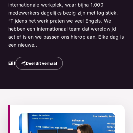
internationale werkplek, waar bijna 1.000
medewerkers dagelijks bezig zijn met logistiek.
“Tijdens het werk praten we veel Engels. We
hebben een internationaal team dat wereldwijd
actief is en we passen ons hierop aan. Elke dag is
een nieuwe..
Elif
Deel dit verhaal