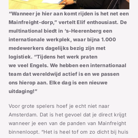
“Wanneer je hier aan komt rijden is het net een
Mainfreight-dorp,” vertelt Elif enthousiast. De
multinational biedt in ‘s-Heerenberg een
internationale werkplek, waar bijna 1.000
medewerkers dagelijks bezig zijn met
logistiek. “Tijdens het werk praten
we veel Engels. We hebben een internationaal
team dat wereldwijd actief is en we passen
ons hierop aan. Elke dag is een nieuwe
uitdaging!”
Voor grote spelers hoef je echt niet naar
Amsterdam. Dat is het gevoel dat je direct krijgt
wanneer je een van de panden van Mainfreight
binnenloopt. “Het is heel tof om zo dicht bij huis