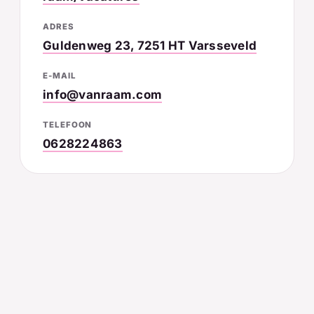
ADRES
Guldenweg 23, 7251 HT Varsseveld
E-MAIL
info@vanraam.com
TELEFOON
0628224863