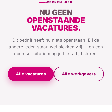
WERKEN HIER
NU GEEN
OPENSTAANDE
VACATURES.
Dit bedrijf heeft nu niets openstaan. Bij de
andere leden staan wel plekken vrij — en een
open sollicitatie mag je hier altijd sturen.
Alle vacatures
Alle werkgevers