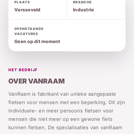
PLAATS
BRANCHE
Varsseveld
Industrie
OPENSTAANDE
VACATURES
Geen op dit moment
HET BEDRIJF
OVER VANRAAM
VanRaam is fabrikant van unieke aangepaste
fietsen voor mensen met een beperking. Dit zijn
individuele- en meer persoons fietsen voor
mensen die niet meer op een gewone fiets
kunnen fietsen. De specialisaties van vanRaam