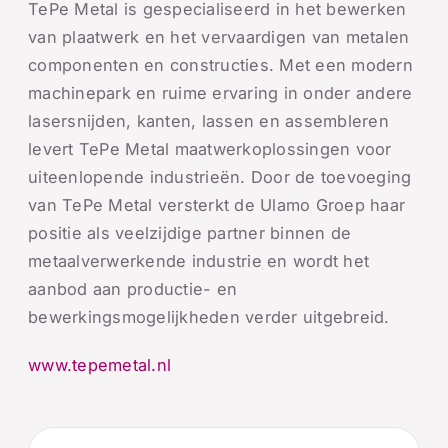
TePe Metal is gespecialiseerd in het bewerken
van plaatwerk en het vervaardigen van metalen
componenten en constructies. Met een modern
machinepark en ruime ervaring in onder andere
lasersnijden, kanten, lassen en assembleren
levert TePe Metal maatwerkoplossingen voor
uiteenlopende industrieën. Door de toevoeging
van TePe Metal versterkt de Ulamo Groep haar
positie als veelzijdige partner binnen de
metaalverwerkende industrie en wordt het
aanbod aan productie- en
bewerkingsmogelijkheden verder uitgebreid.
www.tepemetal.nl