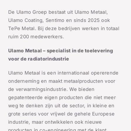
De Ulamo Groep bestaat uit Ulamo Metaal,
Ulamo Coating, Sentimo en sinds 2025 ook
TePe Metal. Bij deze bedrijven werken in totaal
ruim 200 medewerkers.
Ulamo Metaal – specialist in de toelevering
voor de radiatorindustrie
Ulamo Metaal is een internationaal opererende
onderneming en maakt metaalproducten voor
de verwarmingsindustrie. We bieden
gepatenteerde eigen producten die niet meer
weg te denken zijn uit de sector, in kleine en
grote series voor vrijwel de gehele Europese
industrie, maar ontwikkelen ook nieuwe
producten in co-engineering met de klant.