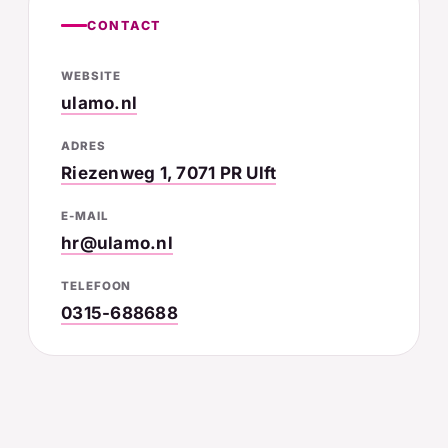
CONTACT
WEBSITE
ulamo.nl
ADRES
Riezenweg 1, 7071 PR Ulft
E-MAIL
hr@ulamo.nl
TELEFOON
0315-688688