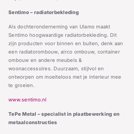
Sentimo – radiatorbekleding
Als dochteronderneming van Ulamo maakt
Sentimo hoogwaardige radiatorbekleding. Dit
zijn producten voor binnen en buiten, denk aan
een radiatorombouw, airco ombouw, container
ombouw en andere meubels &
woonaccessoires. Duurzaam, stijlvol en
ontworpen om moeiteloos met je interieur mee
te groeien.
www.sentimo.nl
TePe Metal – specialist in plaatbewerking en
metaalconstructies