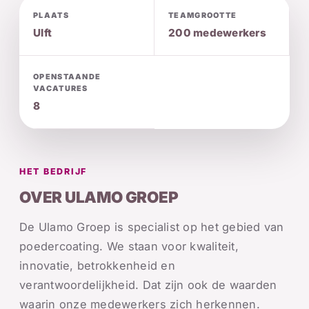
PLAATS
TEAMGROOTTE
Ulft
200 medewerkers
OPENSTAANDE
VACATURES
8
HET BEDRIJF
OVER ULAMO GROEP
De Ulamo Groep is specialist op het gebied van
poedercoating. We staan voor kwaliteit,
innovatie, betrokkenheid en
verantwoordelijkheid. Dat zijn ook de waarden
waarin onze medewerkers zich herkennen.