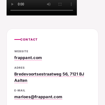
CONTACT
WEBSITE
frappant.com
ADRES
Bredevoortsestraatweg 56, 7121 BJ
Aalten
E-MAIL
marloes@frappant.com