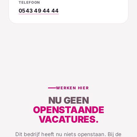
TELEFOON
0543 49 44 44
WERKEN HIER
NU GEEN
OPENSTAANDE
VACATURES.
Dit bedrijf heeft nu niets openstaan. Bij de