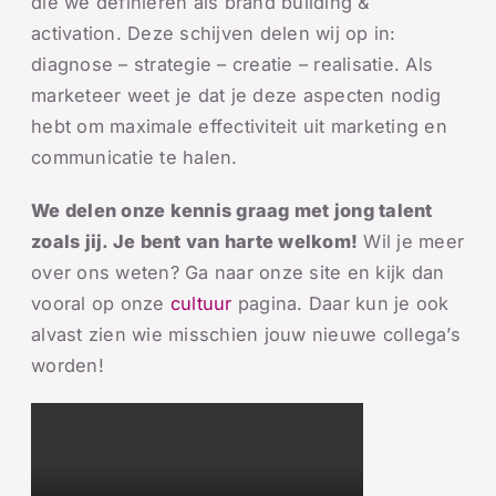
die we definiëren als brand building &
activation. Deze schijven delen wij op in:
diagnose – strategie – creatie – realisatie. Als
marketeer weet je dat je deze aspecten nodig
hebt om maximale effectiviteit uit marketing en
communicatie te halen.
We delen onze kennis graag met jong talent
zoals jij. Je bent van harte welkom!
Wil je meer
over ons weten? Ga naar onze site en kijk dan
vooral op onze
cultuur
pagina. Daar kun je ook
alvast zien wie misschien jouw nieuwe collega’s
worden!