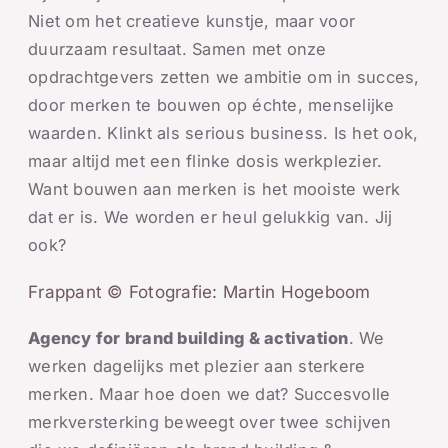
Niet om het creatieve kunstje, maar voor
duurzaam resultaat. Samen met onze
opdrachtgevers zetten we ambitie om in succes,
door merken te bouwen op échte, menselijke
waarden. Klinkt als serious business. Is het ook,
maar altijd met een flinke dosis werkplezier.
Want bouwen aan merken is het mooiste werk
dat er is. We worden er heul gelukkig van. Jij
ook?
Frappant © Fotografie: Martin Hogeboom
Agency for brand building & activation
. We
werken dagelijks met plezier aan sterkere
merken. Maar hoe doen we dat? Succesvolle
merkversterking beweegt over twee schijven