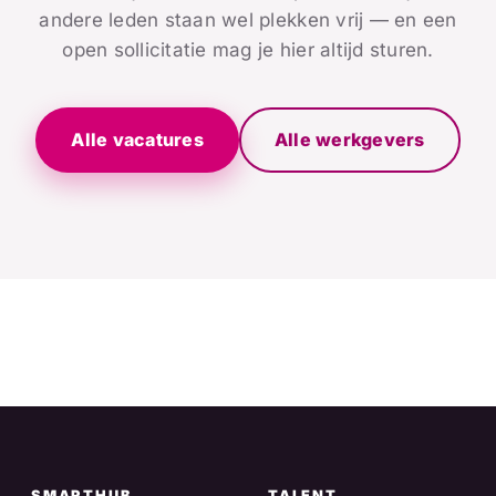
andere leden staan wel plekken vrij — en een
open sollicitatie mag je hier altijd sturen.
Alle vacatures
Alle werkgevers
SMARTHUB
TALENT