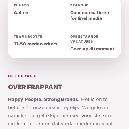
PLAATS
BRANCHE
Aalten
Communicatie en
(online) media
TEAMGROOTTE
OPENSTAANDE
VACATURES
11-50 medewerkers
Geen op dit moment
HET BEDRIJF
OVER FRAPPANT
Happy People. Strong Brands.
Het is onze
belofte én onze missie tegelijk. We geloven
namelijk dat gelukkige mensen voor sterkere
merken zorgen en dat sterke merken in staat