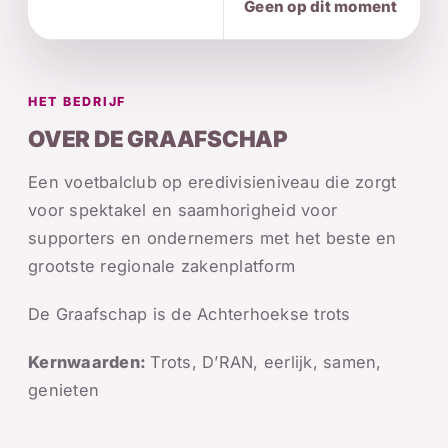
Geen op dit moment
HET BEDRIJF
OVER DE GRAAFSCHAP
Een voetbalclub op eredivisieniveau die zorgt
voor spektakel en saamhorigheid voor
supporters en ondernemers met het beste en
grootste regionale zakenplatform
De Graafschap is de Achterhoekse trots
Kernwaarden:
Trots, D’RAN, eerlijk, samen,
genieten