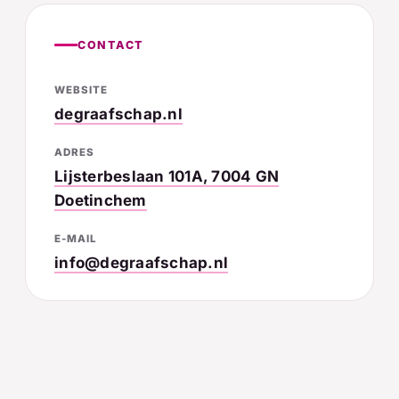
CONTACT
WEBSITE
degraafschap.nl
ADRES
Lijsterbeslaan 101A, 7004 GN
Doetinchem
E-MAIL
info@degraafschap.nl