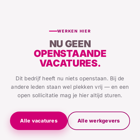
WERKEN HIER
NU GEEN
OPENSTAANDE
VACATURES.
Dit bedrijf heeft nu niets openstaan. Bij de
andere leden staan wel plekken vrij — en een
open sollicitatie mag je hier altijd sturen.
Alle vacatures
Alle werkgevers