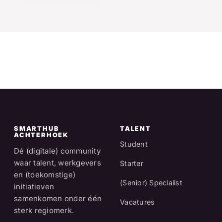
SMARTHUB
TALENT
ACHTERHOEK
Student
Dé (digitale) community
waar talent, werkgevers
Starter
en (toekomstige)
(Senior) Specialist
initiatieven
samenkomen onder één
Vacatures
sterk regiomerk.