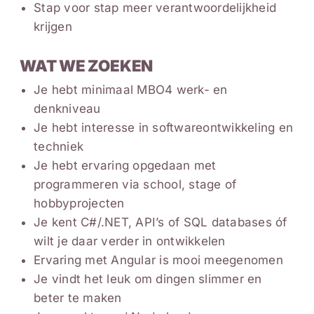
Stap voor stap meer verantwoordelijkheid
krijgen
WAT WE ZOEKEN
Je hebt minimaal MBO4 werk- en
denkniveau
Je hebt interesse in softwareontwikkeling en
techniek
Je hebt ervaring opgedaan met
programmeren via school, stage of
hobbyprojecten
Je kent C#/.NET, API’s of SQL databases óf
wilt je daar verder in ontwikkelen
Ervaring met Angular is mooi meegenomen
Je vindt het leuk om dingen slimmer en
beter te maken