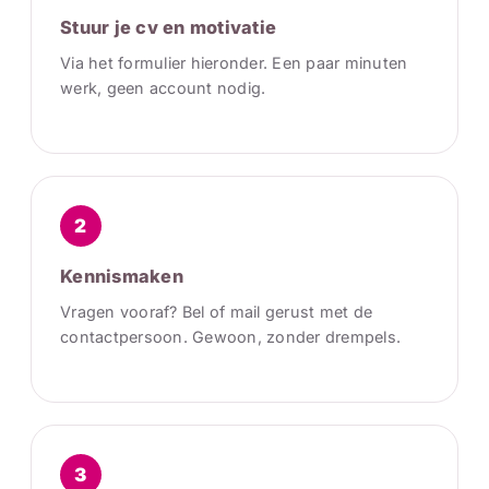
Stuur je cv en motivatie
Via het formulier hieronder. Een paar minuten
werk, geen account nodig.
2
Kennismaken
Vragen vooraf? Bel of mail gerust met de
contactpersoon. Gewoon, zonder drempels.
3