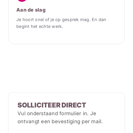
Aan de slag
Je hoort snel of je op gesprek mag. En dan
begint het echte werk.
SOLLICITEER DIRECT
Vul onderstaand formulier in. Je
ontvangt een bevestiging per mail.