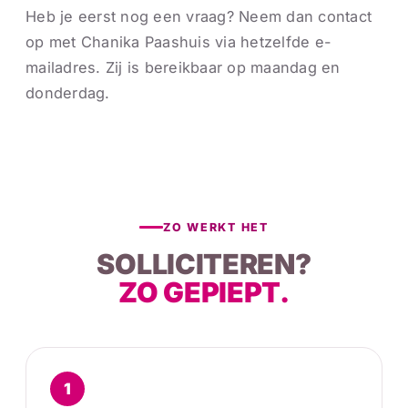
Heb je eerst nog een vraag? Neem dan contact
op met Chanika Paashuis via hetzelfde e-
mailadres. Zij is bereikbaar op maandag en
donderdag.
ZO WERKT HET
SOLLICITEREN?
ZO GEPIEPT.
1