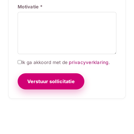
Motivatie *
Ik ga akkoord met de
privacyverklaring
.
Verstuur sollicitatie