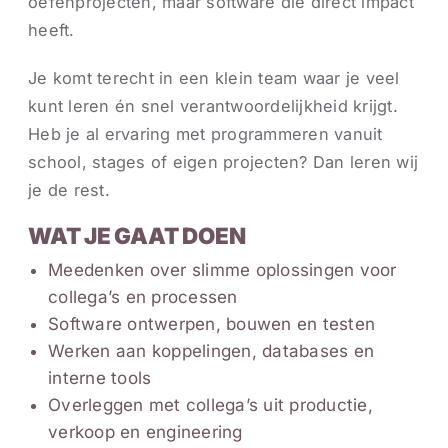
oefenprojecten, maar software die direct impact
heeft.
Je komt terecht in een klein team waar je veel
kunt leren én snel verantwoordelijkheid krijgt.
Heb je al ervaring met programmeren vanuit
school, stages of eigen projecten? Dan leren wij
je de rest.
WAT JE GAAT DOEN
Meedenken over slimme oplossingen voor
collega’s en processen
Software ontwerpen, bouwen en testen
Werken aan koppelingen, databases en
interne tools
Overleggen met collega’s uit productie,
verkoop en engineering