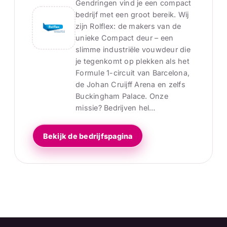
Gendringen vind je een compact
bedrijf met een groot bereik. Wij
zijn Rolflex: de makers van de
unieke Compact deur – een
slimme industriële vouwdeur die
je tegenkomt op plekken als het
Formule 1-circuit van Barcelona,
de Johan Cruijff Arena en zelfs
Buckingham Palace. Onze
missie? Bedrijven hel…
Bekijk de bedrijfspagina