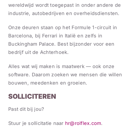
wereldwijd wordt toegepast in onder andere de
industrie, autobedrijven en overheidsdiensten.
Onze deuren staan op het Formule 1-circuit in
Barcelona, bij Ferrari in Italië en zelfs in
Buckingham Palace. Best bijzonder voor een
bedrijf uit de Achterhoek.
Alles wat wij maken is maatwerk — ook onze
software. Daarom zoeken we mensen die willen
bouwen, meedenken en groeien.
SOLLICITEREN
Past dit bij jou?
Stuur je sollicitatie naar
hr@rolflex.com
.