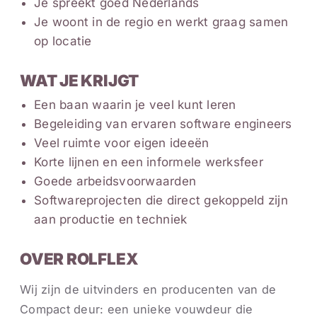
Je spreekt goed Nederlands
Je woont in de regio en werkt graag samen
op locatie
WAT JE KRIJGT
Een baan waarin je veel kunt leren
Begeleiding van ervaren software engineers
Veel ruimte voor eigen ideeën
Korte lijnen en een informele werksfeer
Goede arbeidsvoorwaarden
Softwareprojecten die direct gekoppeld zijn
aan productie en techniek
OVER ROLFLEX
Wij zijn de uitvinders en producenten van de
Compact deur: een unieke vouwdeur die