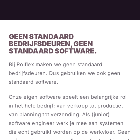
GEEN STANDAARD
BEDRIJFSDEUREN, GEEN
STANDAARD SOFTWARE.
Bij Rolflex maken we geen standaard
bedrijfsdeuren. Dus gebruiken we ook geen
standaard software.
Onze eigen software speelt een belangrijke rol
in het hele bedrijf: van verkoop tot productie,
van planning tot verzending. Als (junior)
software engineer werk je mee aan systemen
die echt gebruikt worden op de werkvloer. Geen