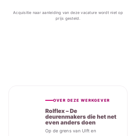
Acquisitie naar aanleiding van deze vacature wordt niet op
prijs gesteld.
OVER DEZE WERKGEVER
Rolflex – De
deurenmakers die het net
even anders doen
Op de grens van Ulft en