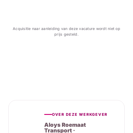
Acquisitie naar aanleiding van deze vacature wordt niet op
prijs gesteld.
OVER DEZE WERKGEVER
Aloys Roemaat
Transport ·