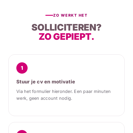
ZO WERKT HET
SOLLICITEREN?
ZO GEPIEPT.
1
Stuur je cv en motivatie
Via het formulier hieronder. Een paar minuten
werk, geen account nodig.