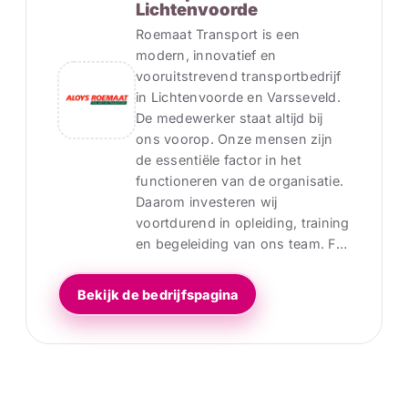
Lichtenvoorde
Roemaat Transport is een
modern, innovatief en
vooruitstrevend transportbedrijf
in Lichtenvoorde en Varsseveld.
De medewerker staat altijd bij
ons voorop. Onze mensen zijn
de essentiële factor in het
functioneren van de organisatie.
Daarom investeren wij
voortdurend in opleiding, training
en begeleiding van ons team. F…
Bekijk de bedrijfspagina