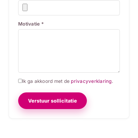
Motivatie *
Ik ga akkoord met de
privacyverklaring
.
Verstuur sollicitatie