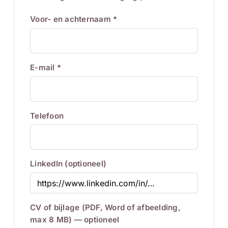
Voor- en achternaam *
E-mail *
Telefoon
LinkedIn (optioneel)
CV of bijlage (PDF, Word of afbeelding,
max 8 MB) — optioneel