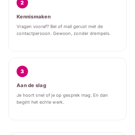
2
Kennismaken
Vragen vooraf? Bel of mail gerust met de
contactpersoon. Gewoon, zonder drempels.
3
Aan de slag
Je hoort snel of je op gesprek mag. En dan
begint het echte werk.