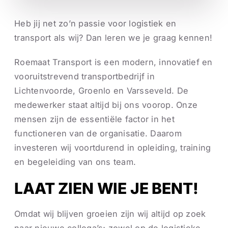
Heb jij net zo’n passie voor logistiek en
transport als wij? Dan leren we je graag kennen!
Roemaat Transport is een modern, innovatief en
vooruitstrevend transportbedrijf in
Lichtenvoorde, Groenlo en Varsseveld. De
medewerker staat altijd bij ons voorop. Onze
mensen zijn de essentiële factor in het
functioneren van de organisatie. Daarom
investeren wij voortdurend in opleiding, training
en begeleiding van ons team.
LAAT ZIEN WIE JE BENT!
Omdat wij blijven groeien zijn wij altijd op zoek