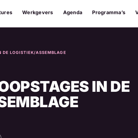
tures
Werkgevers
Agenda
Programma’s
N DE LOGISTIEK/ASSEMBLAGE
OOPSTAGES IN DE
SSEMBLAGE