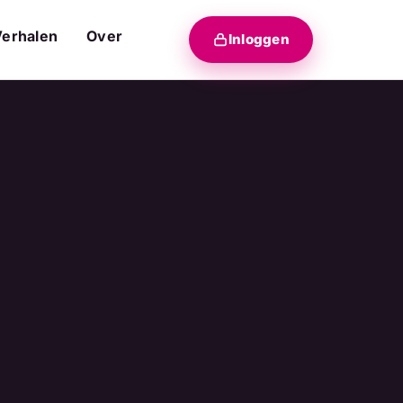
Verhalen
Over
Inloggen