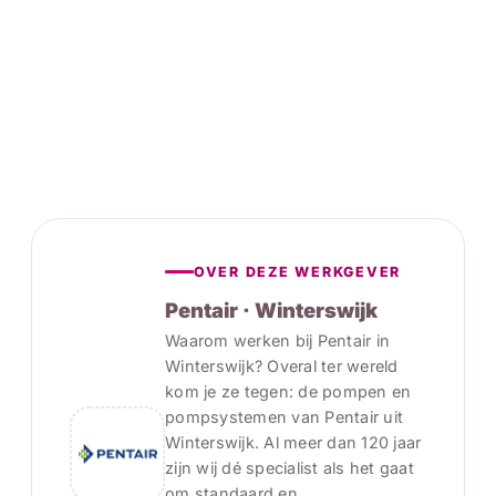
OVER DEZE WERKGEVER
Pentair · Winterswijk
Waarom werken bij Pentair in
Winterswijk? Overal ter wereld
kom je ze tegen: de pompen en
pompsystemen van Pentair uit
Winterswijk. Al meer dan 120 jaar
zijn wij dé specialist als het gaat
om standaard en