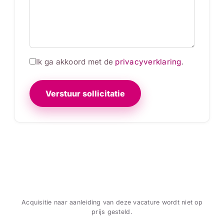
Ik ga akkoord met de
privacyverklaring
.
Verstuur sollicitatie
Acquisitie naar aanleiding van deze vacature wordt niet op
prijs gesteld.