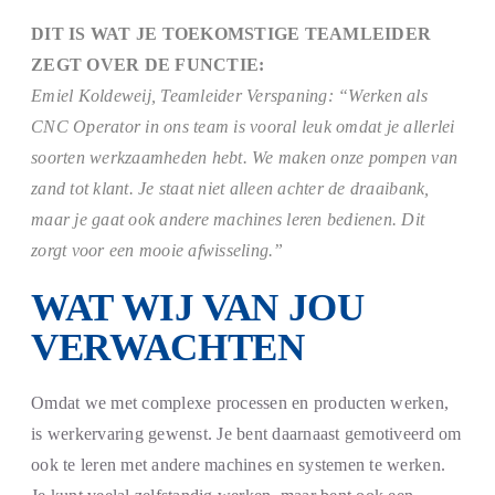
DIT IS WAT JE TOEKOMSTIGE TEAMLEIDER
ZEGT OVER DE FUNCTIE:
Emiel Koldeweij, Teamleider Verspaning: “Werken als
CNC Operator in ons team is vooral leuk omdat je allerlei
soorten werkzaamheden hebt. We maken onze pompen van
zand tot klant. Je staat niet alleen achter de draaibank,
maar je gaat ook andere machines leren bedienen. Dit
zorgt voor een mooie afwisseling.”
WAT WIJ VAN JOU
VERWACHTEN
Omdat we met complexe processen en producten werken,
is werkervaring gewenst. Je bent daarnaast gemotiveerd om
ook te leren met andere machines en systemen te werken.