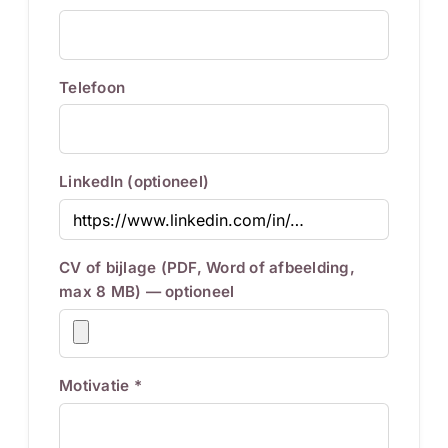
Telefoon
LinkedIn (optioneel)
CV of bijlage (PDF, Word of afbeelding,
max 8 MB) — optioneel
Motivatie *