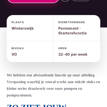
PLAATS
DIENSTVERBAND
Winterswijk
Permanent ·
Startersfunctie
NIVEAU
UREN
VO
32-40 per week
We hebben een afwisselende functie op onze afdeling
Verspaning waarbij je vooral werkt aan enkele stuks en
kleine series draaiwerk voor onze pompen en
pompsystemen.