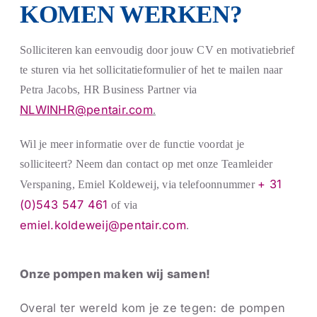
KOMEN WERKEN?
Solliciteren kan eenvoudig door jouw CV en motivatiebrief
te sturen via het sollicitatieformulier of het te mailen naar
Petra Jacobs, HR Business Partner via
NLWINHR@pentair.com
.
Wil je meer informatie over de functie voordat je
solliciteert? Neem dan contact op met onze Teamleider
+ 31
Verspaning, Emiel Koldeweij, via telefoonnummer
(0)543 547 461
of via
emiel.koldeweij@pentair.com
.
Onze pompen maken wij samen!
Overal ter wereld kom je ze tegen: de pompen