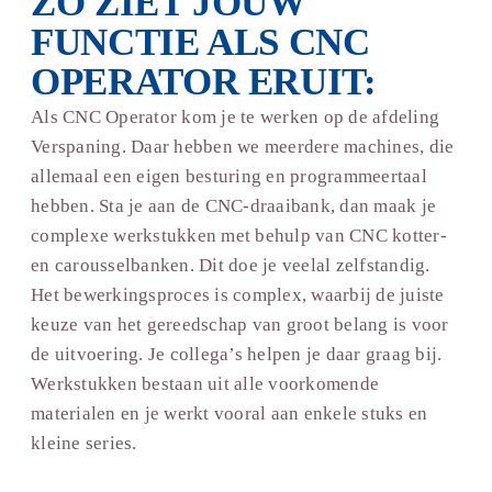
ZO ZIET JOUW
FUNCTIE ALS CNC
OPERATOR ERUIT:
Als CNC Operator kom je te werken op de afdeling
Verspaning. Daar hebben we meerdere machines, die
allemaal een eigen besturing en programmeertaal
hebben. Sta je aan de CNC-draaibank, dan maak je
complexe werkstukken met behulp van CNC kotter-
en carousselbanken. Dit doe je veelal zelfstandig.
Het bewerkingsproces is complex, waarbij de juiste
keuze van het gereedschap van groot belang is voor
de uitvoering. Je collega’s helpen je daar graag bij.
Werkstukken bestaan uit alle voorkomende
materialen en je werkt vooral aan enkele stuks en
kleine series.