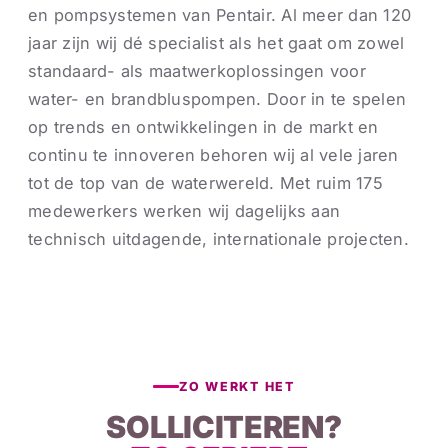
en pompsystemen van Pentair. Al meer dan 120
jaar zijn wij dé specialist als het gaat om zowel
standaard- als maatwerkoplossingen voor
water- en brandbluspompen. Door in te spelen
op trends en ontwikkelingen in de markt en
continu te innoveren behoren wij al vele jaren
tot de top van de waterwereld. Met ruim 175
medewerkers werken wij dagelijks aan
technisch uitdagende, internationale projecten.
ZO WERKT HET
SOLLICITEREN?