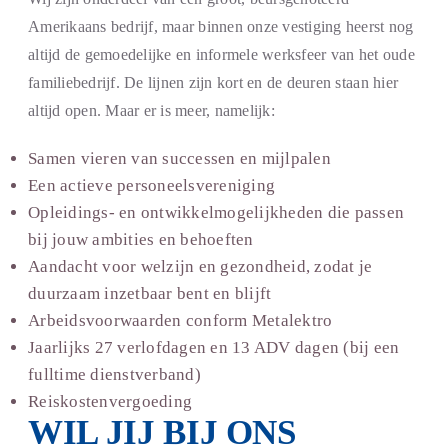
Amerikaans bedrijf, maar binnen onze vestiging heerst nog
altijd de gemoedelijke en informele werksfeer van het oude
familiebedrijf. De lijnen zijn kort en de deuren staan hier
altijd open. Maar er is meer, namelijk:
Samen vieren van successen en mijlpalen
Een actieve personeelsvereniging
Opleidings- en ontwikkelmogelijkheden die passen
bij jouw ambities en behoeften
Aandacht voor welzijn en gezondheid, zodat je
duurzaam inzetbaar bent en blijft
Arbeidsvoorwaarden conform Metalektro
Jaarlijks 27 verlofdagen en 13 ADV dagen (bij een
fulltime dienstverband)
Reiskostenvergoeding
WIL JIJ BIJ ONS