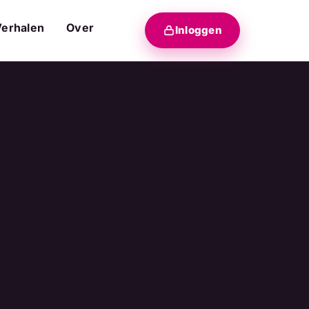
Verhalen
Over
Inloggen