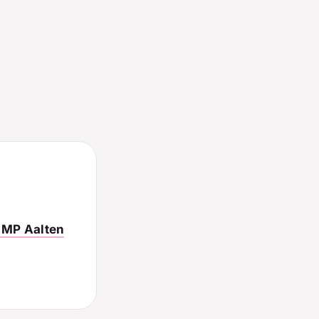
 MP Aalten