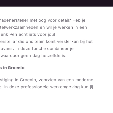
hadehersteller met oog voor detail? Heb je
stelwerkzaamheden en wil je werken in een
enk Pen echt iets voor jou!
ersteller die ons team komt versterken bij het
avans. In deze functie combineer je
waardoor geen dag hetzelfde is.
s in Groenlo
stiging in Groenlo, voorzien van een moderne
. In deze professionele werkomgeving kun jij