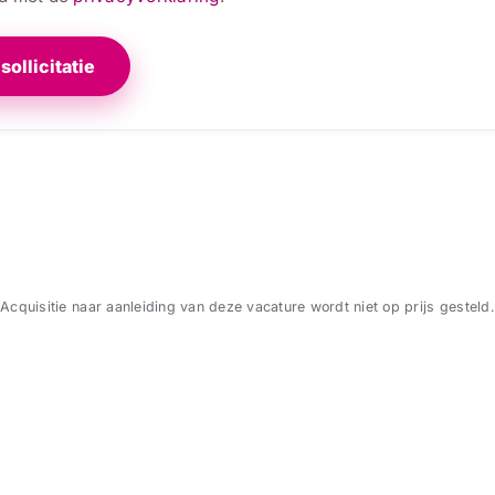
sollicitatie
Acquisitie naar aanleiding van deze vacature wordt niet op prijs gesteld.