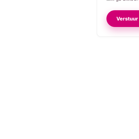
Verstuur 