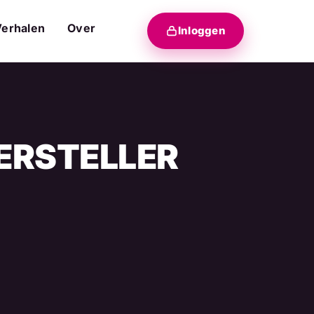
Verhalen
Over
Inloggen
ERSTELLER