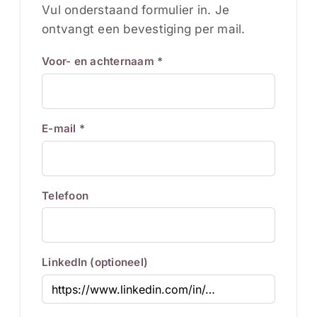
Vul onderstaand formulier in. Je
ontvangt een bevestiging per mail.
Voor- en achternaam *
E-mail *
Telefoon
LinkedIn (optioneel)