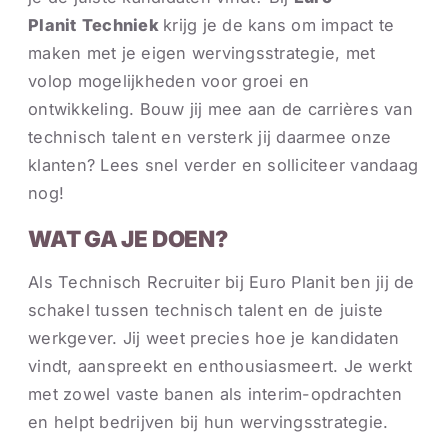
Planit
Techniek
krijg je de kans om impact te
maken met je eigen wervingsstrategie, met
volop mogelijkheden voor groei en
ontwikkeling. Bouw jij mee aan de carrières van
technisch talent en versterk jij daarmee onze
klanten? Lees snel verder en solliciteer vandaag
nog!
WAT GA JE DOEN?
Als Technisch Recruiter bij Euro Planit ben jij de
schakel tussen technisch talent en de juiste
werkgever. Jij weet precies hoe je kandidaten
vindt, aanspreekt en enthousiasmeert. Je werkt
met zowel vaste banen als interim-opdrachten
en helpt bedrijven bij hun wervingsstrategie.