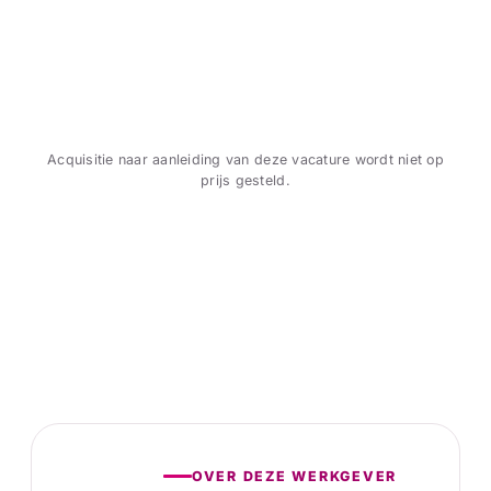
Acquisitie naar aanleiding van deze vacature wordt niet op
prijs gesteld.
OVER DEZE WERKGEVER