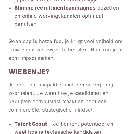
Slimme recruitmentcampagnes
opzetten
en online wervingskanalen optimaal
benutten
Geen dag is hetzelfde, je krijgt veel vrijheid om
jouw eigen werkwijze te bepalen. Hier kun je je
écht impact maken.
WIE BEN JE?
Jij bent een aanpakker met een scherp oog
voor talent. Je weet hoe je kandidaten en
bedrijven enthousiast maakt en hebt een
commerciële, strategische mindset.
Talent Scout
– Je herkent potentieel en
weet hoe je technische kandidaten