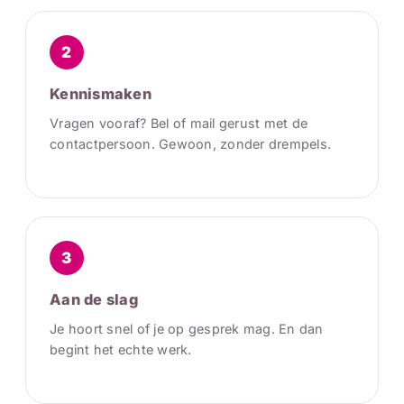
2
Kennismaken
Vragen vooraf? Bel of mail gerust met de
contactpersoon. Gewoon, zonder drempels.
3
Aan de slag
Je hoort snel of je op gesprek mag. En dan
begint het echte werk.