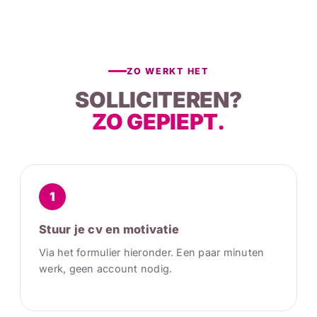
ZO WERKT HET
SOLLICITEREN?
ZO GEPIEPT.
1
Stuur je cv en motivatie
Via het formulier hieronder. Een paar minuten
werk, geen account nodig.