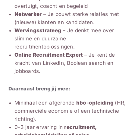
overtuigt, coacht en begeleid
Netwerker
– Je bouwt sterke relaties met
(nieuwe) klanten en kandidaten.
Wervingsstrateeg
– Je denkt mee over
slimme en duurzame
recruitmentoplossingen.
Online Recruitment Expert
– Je kent de
kracht van LinkedIn, Boolean search en
jobboards.
Daarnaast breng jij mee:
Minimaal een afgeronde
hbo-opleiding
(HR,
commerciële economie of een technische
richting).
0-3 jaar ervaring in
recruitment,