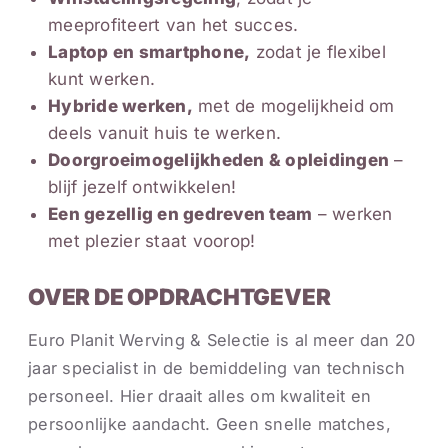
meeprofiteert van het succes.
Laptop en smartphone,
zodat je flexibel
kunt werken.
Hybride werken,
met de mogelijkheid om
deels vanuit huis te werken.
Doorgroeimogelijkheden & opleidingen
–
blijf jezelf ontwikkelen!
Een gezellig en gedreven team
– werken
met plezier staat voorop!
OVER DE OPDRACHTGEVER
Euro Planit Werving & Selectie is al meer dan 20
jaar specialist in de bemiddeling van technisch
personeel. Hier draait alles om kwaliteit en
persoonlijke aandacht. Geen snelle matches,