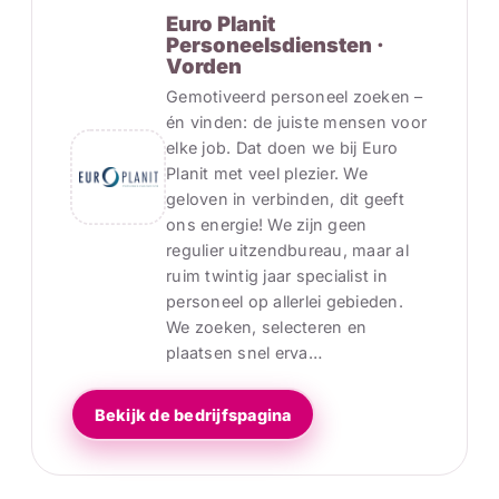
Euro Planit
Personeelsdiensten ·
Vorden
Gemotiveerd personeel zoeken –
én vinden: de juiste mensen voor
elke job. Dat doen we bij Euro
Planit met veel plezier. We
geloven in verbinden, dit geeft
ons energie! We zijn geen
regulier uitzendbureau, maar al
ruim twintig jaar specialist in
personeel op allerlei gebieden.
We zoeken, selecteren en
plaatsen snel erva…
Bekijk de bedrijfspagina