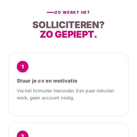
ZO WERKT HET
SOLLICITEREN?
ZO GEPIEPT.
1
Stuur je cv en motivatie
Via het formulier hieronder. Een paar minuten
werk, geen account nodig.
2