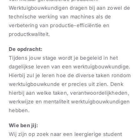
Werktuigbouwkundigen dragen bij aan zowel de
technische werking van machines als de
verbetering van productie-efficiëntie en
productkwaliteit.
De opdracht:
Tijdens jouw stage wordt je begeleid in het
dagelijkse leven van een werktuigbouwkundige.
Hierbij zul je leren hoe de diverse taken rondom
werktuigbouwkunde er precies uit zien. Denk
hierbij aan welke taken, verantwoordelijkheden,
werkwijze en mentaliteit werktuigbouwkundigen
hebben.
Wie ben jij:
Wij zijn op zoek naar een leergierige student