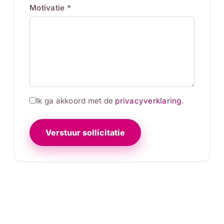
Motivatie *
Ik ga akkoord met de
privacyverklaring
.
Verstuur sollicitatie