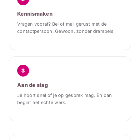
Kennismaken
Vragen vooraf? Bel of mail gerust met de
contactpersoon. Gewoon, zonder drempels.
3
Aan de slag
Je hoort snel of je op gesprek mag. En dan
begint het echte werk.