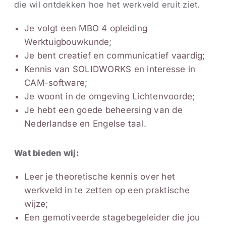
die wil ontdekken hoe het werkveld eruit ziet.
Je volgt een MBO 4 opleiding
Werktuigbouwkunde;
Je bent creatief en communicatief vaardig;
Kennis van SOLIDWORKS en interesse in
CAM-software;
Je woont in de omgeving Lichtenvoorde;
Je hebt een goede beheersing van de
Nederlandse en Engelse taal.
Wat bieden wij:
Leer je theoretische kennis over het
werkveld in te zetten op een praktische
wijze;
Een gemotiveerde stagebegeleider die jou