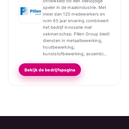
ontwikkeld tot een veelzijdige
speler in de maakindustrie. Met
meer dan 120 medewerkers en
ruim 65 jaar ervaring combineert
het bedrijf innovatie met
vakmanschap. Pillen Group biedt
diensten in metaalbewerking,
houtbewerking,
kunststofbewerking, assembl…
Bekijk de bedrijfspagina