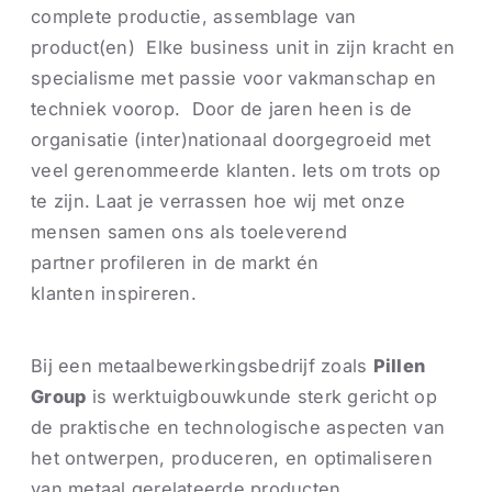
complete productie, assemblage van
product(en) Elke business unit in zijn kracht en
specialisme met passie voor vakmanschap en
techniek voorop. Door de jaren heen is de
organisatie (inter)nationaal doorgegroeid met
veel gerenommeerde klanten. Iets om trots op
te zijn. Laat je verrassen hoe wij met onze
mensen samen ons als toeleverend
partner profileren in de markt én
klanten inspireren.
Bij een metaalbewerkingsbedrijf zoals
Pillen
Group
is werktuigbouwkunde sterk gericht op
de praktische en technologische aspecten van
het ontwerpen, produceren, en optimaliseren
van metaal gerelateerde producten.