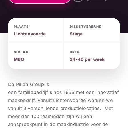
PLAATS
DIENSTVERBAND
Lichtenvoorde
Stage
NIVEAU
UREN
MBO
24-40 per week
De Pillen Group is
een familiebedrijf sinds 1956 met een innovatief
maakbedrijf. Vanuit Lichtenvoorde werken we
vanuit 3 verschillende productielocaties. Met
meer dan 100 teamleden zijn wij één
aanspreekpunt in de maakindustrie voor de