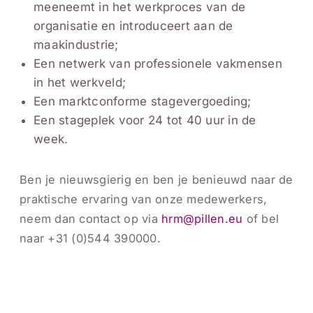
meeneemt in het werkproces van de
organisatie en introduceert aan de
maakindustrie;
Een netwerk van professionele vakmensen
in het werkveld;
Een marktconforme stagevergoeding;
Een stageplek voor 24 tot 40 uur in de
week.
Ben je nieuwsgierig en ben je benieuwd naar de
praktische ervaring van onze medewerkers,
neem dan contact op via
hrm@pillen.eu
of bel
naar +31 (0)544 390000.