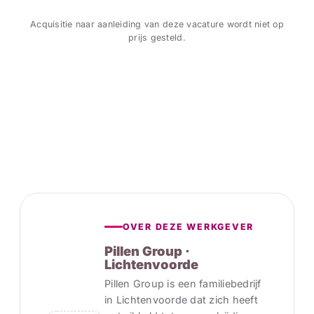
Acquisitie naar aanleiding van deze vacature wordt niet op
prijs gesteld.
OVER DEZE WERKGEVER
Pillen Group ·
Lichtenvoorde
Pillen Group is een familiebedrijf
in Lichtenvoorde dat zich heeft