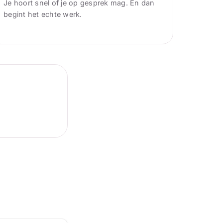
Je hoort snel of je op gesprek mag. En dan
begint het echte werk.