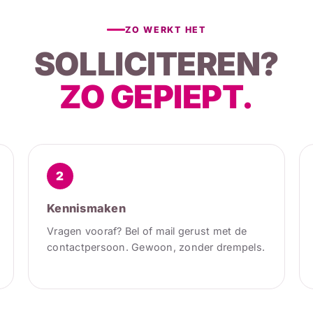
ZO WERKT HET
SOLLICITEREN?
ZO GEPIEPT.
2
Kennismaken
Vragen vooraf? Bel of mail gerust met de
contactpersoon. Gewoon, zonder drempels.