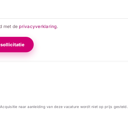
rd met de
privacyverklaring
.
sollicitatie
Acquisitie naar aanleiding van deze vacature wordt niet op prijs gesteld.