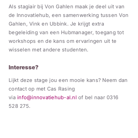
Als stagiair bij Von Gahlen maak je deel uit van
de Innovatiehub, een samenwerking tussen Von
Gahlen, Vink en Ubbink. Je krijgt extra
begeleiding van een Hubmanager, toegang tot
workshops en de kans om ervaringen uit te
wisselen met andere studenten.
Interesse?
Lijkt deze stage jou een mooie kans? Neem dan
contact op met Cas Rasing
via
info@innovatiehub-al.nl
of bel naar 0316
528 275.