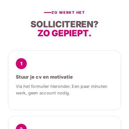
ZO WERKT HET
SOLLICITEREN?
ZO GEPIEPT.
1
Stuur je cv en motivatie
Via het formulier hieronder. Een paar minuten
werk, geen account nodig.