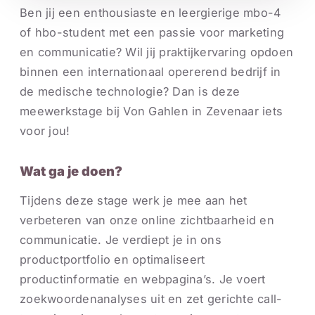
Ben jij een enthousiaste en leergierige mbo-4
of hbo-student met een passie voor marketing
en communicatie? Wil jij praktijkervaring opdoen
binnen een internationaal opererend bedrijf in
de medische technologie? Dan is deze
meewerkstage bij Von Gahlen in Zevenaar iets
voor jou!
Wat ga je doen?
Tijdens deze stage werk je mee aan het
verbeteren van onze online zichtbaarheid en
communicatie. Je verdiept je in ons
productportfolio en optimaliseert
productinformatie en webpagina’s. Je voert
zoekwoordenanalyses uit en zet gerichte call-