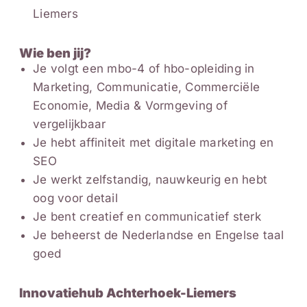
Liemers
Wie ben jij?
Je volgt een mbo-4 of hbo-opleiding in
Marketing, Communicatie, Commerciële
Economie, Media & Vormgeving of
vergelijkbaar
Je hebt affiniteit met digitale marketing en
SEO
Je werkt zelfstandig, nauwkeurig en hebt
oog voor detail
Je bent creatief en communicatief sterk
Je beheerst de Nederlandse en Engelse taal
goed
Innovatiehub Achterhoek-Liemers