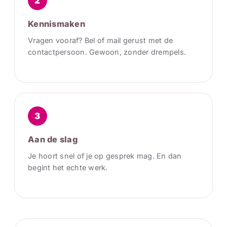
2
Kennismaken
Vragen vooraf? Bel of mail gerust met de
contactpersoon. Gewoon, zonder drempels.
3
Aan de slag
Je hoort snel of je op gesprek mag. En dan
begint het echte werk.