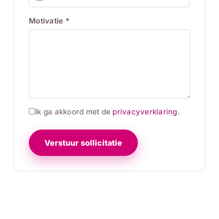
Motivatie *
Ik ga akkoord met de
privacyverklaring
.
Verstuur sollicitatie