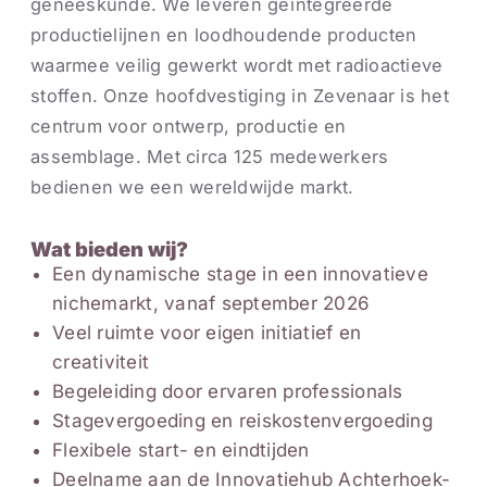
geneeskunde. We leveren geïntegreerde
productielijnen en loodhoudende producten
waarmee veilig gewerkt wordt met radioactieve
stoffen. Onze hoofdvestiging in Zevenaar is het
centrum voor ontwerp, productie en
assemblage. Met circa 125 medewerkers
bedienen we een wereldwijde markt.
Wat bieden wij?
Een dynamische stage in een innovatieve
nichemarkt, vanaf september 2026
Veel ruimte voor eigen initiatief en
creativiteit
Begeleiding door ervaren professionals
Stagevergoeding en reiskostenvergoeding
Flexibele start- en eindtijden
Deelname aan de Innovatiehub Achterhoek-