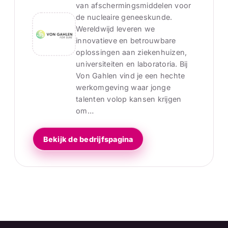
van afschermingsmiddelen voor
de nucleaire geneeskunde.
Wereldwijd leveren we
innovatieve en betrouwbare
oplossingen aan ziekenhuizen,
universiteiten en laboratoria. Bij
Von Gahlen vind je een hechte
werkomgeving waar jonge
talenten volop kansen krijgen
om…
Bekijk de bedrijfspagina