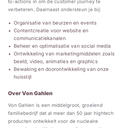
to-actions in om de customer journey te
verbeteren. Daarnaast ondersteun je bij:
Organisatie van beurzen en events
Contentcreatie voor website en
communicatiekanalen
Beheer en optimalisatie van social media
Ontwikkeling van marketingmiddelen zoals
beeld, video, animaties en graphics
Bewaking en doorontwikkeling van onze
huisstijl
Over Von Gahlen
Von Gahlen is een middelgroot, groeiend
familiebedrijf dat al meer dan 50 jaar hightech
producten ontwikkelt voor de nucleaire