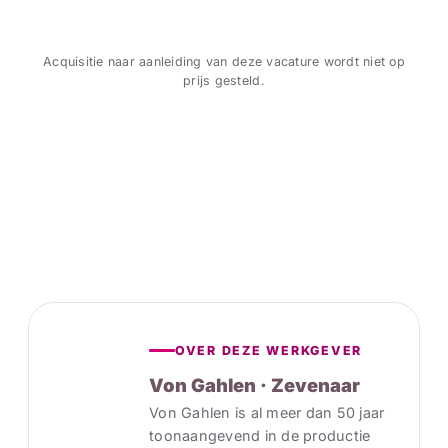
Acquisitie naar aanleiding van deze vacature wordt niet op
prijs gesteld.
OVER DEZE WERKGEVER
Von Gahlen · Zevenaar
Von Gahlen is al meer dan 50 jaar
toonaangevend in de productie