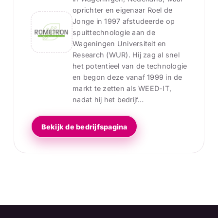
oprichter en eigenaar Roel de
Jonge in 1997 afstudeerde op
spuittechnologie aan de
Wageningen Universiteit en
Research (WUR). Hij zag al snel
het potentieel van de technologie
en begon deze vanaf 1999 in de
markt te zetten als WEED-IT,
nadat hij het bedrijf…
Bekijk de bedrijfspagina