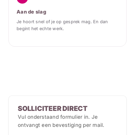
Aan de slag
Je hoort snel of je op gesprek mag. En dan
begint het echte werk.
SOLLICITEER DIRECT
Vul onderstaand formulier in. Je
ontvangt een bevestiging per mail.