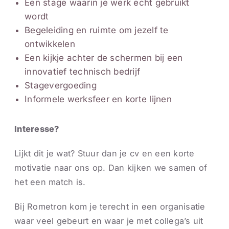
Een stage waarin je werk echt gebruikt
wordt
Begeleiding en ruimte om jezelf te
ontwikkelen
Een kijkje achter de schermen bij een
innovatief technisch bedrijf
Stagevergoeding
Informele werksfeer en korte lijnen
Interesse?
Lijkt dit je wat? Stuur dan je cv en een korte
motivatie naar ons op. Dan kijken we samen of
het een match is.
Bij Rometron kom je terecht in een organisatie
waar veel gebeurt en waar je met collega’s uit