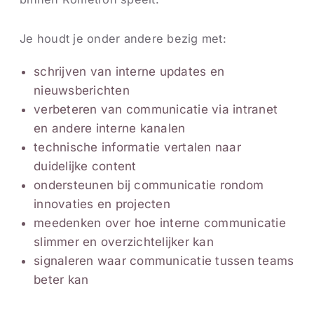
Je houdt je onder andere bezig met:
schrijven van interne updates en
nieuwsberichten
verbeteren van communicatie via intranet
en andere interne kanalen
technische informatie vertalen naar
duidelijke content
ondersteunen bij communicatie rondom
innovaties en projecten
meedenken over hoe interne communicatie
slimmer en overzichtelijker kan
signaleren waar communicatie tussen teams
beter kan