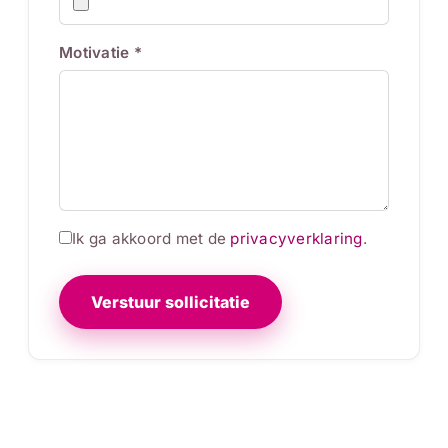
Motivatie *
Ik ga akkoord met de
privacyverklaring
.
Verstuur sollicitatie