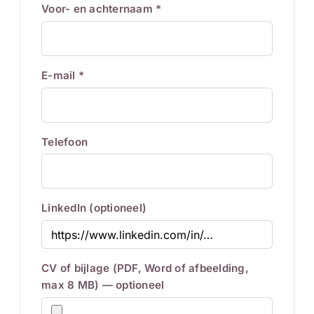
Voor- en achternaam *
E-mail *
Telefoon
LinkedIn (optioneel)
CV of bijlage (PDF, Word of afbeelding,
max 8 MB) — optioneel