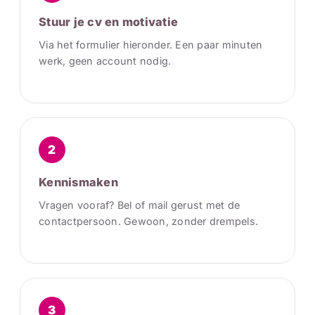
Stuur je cv en motivatie
Via het formulier hieronder. Een paar minuten
werk, geen account nodig.
2
Kennismaken
Vragen vooraf? Bel of mail gerust met de
contactpersoon. Gewoon, zonder drempels.
3