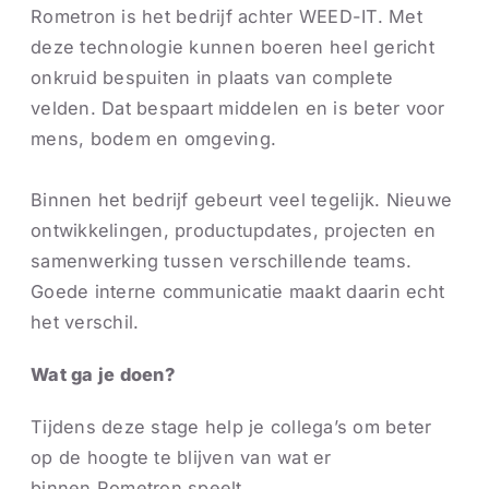
Rometron is het bedrijf achter WEED-IT. Met
deze technologie kunnen boeren heel gericht
onkruid bespuiten in plaats van complete
velden. Dat bespaart middelen en is beter voor
mens, bodem en omgeving.
Binnen het bedrijf gebeurt veel tegelijk. Nieuwe
ontwikkelingen, productupdates, projecten en
samenwerking tussen verschillende teams.
Goede interne communicatie maakt daarin echt
het verschil.
Wat ga je doen?
Tijdens deze stage help je collega’s om beter
op de hoogte te blijven van wat er
binnen Rometron speelt.