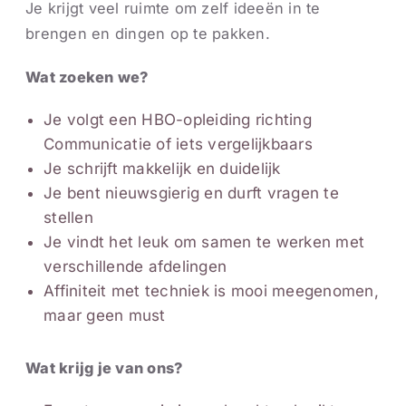
Je krijgt veel ruimte om zelf ideeën in te
brengen en dingen op te pakken.
Wat zoeken we?
Je volgt een HBO-opleiding richting
Communicatie of iets vergelijkbaars
Je schrijft makkelijk en duidelijk
Je bent nieuwsgierig en durft vragen te
stellen
Je vindt het leuk om samen te werken met
verschillende afdelingen
Affiniteit met techniek is mooi meegenomen,
maar geen must
Wat krijg je van ons?