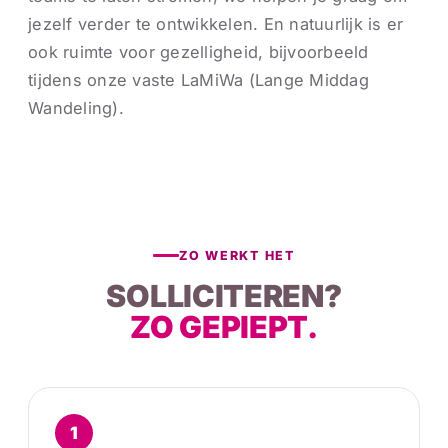
jezelf verder te ontwikkelen. En natuurlijk is er
ook ruimte voor gezelligheid, bijvoorbeeld
tijdens onze vaste LaMiWa (Lange Middag
Wandeling).
ZO WERKT HET
SOLLICITEREN?
ZO GEPIEPT.
1