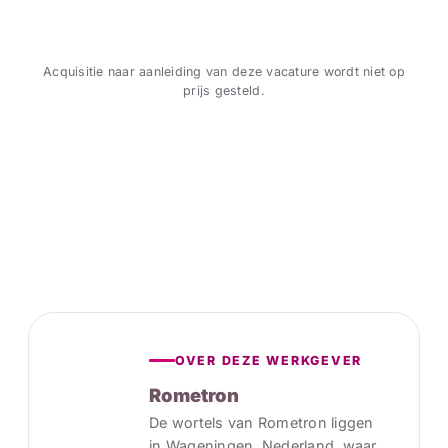
Acquisitie naar aanleiding van deze vacature wordt niet op
prijs gesteld.
OVER DEZE WERKGEVER
Rometron
De wortels van Rometron liggen
in Wageningen, Nederland, waar