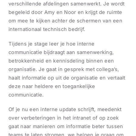
verschillende afdelingen samenwerkt. Je wordt
begeleid door Amy en Noor en krijgt de ruimte
om mee te kijken achter de schermen van een
internationaal technisch bedrijf.
Tijdens je stage leer je hoe interne
communicatie bijdraagt aan samenwerking,
betrokkenheid en kennisdeling binnen een
organisatie. Je gaat in gesprek met collega’s,
haalt informatie op uit de organisatie en vertaalt
deze naar heldere en toegankelijke
communicatie.
Of je nu een interne update schrijft, meedenkt
over verbeteringen in het intranet of op zoek
gaat naar manieren om informatie beter tussen
teams te laten stromen, we helpen je graag om