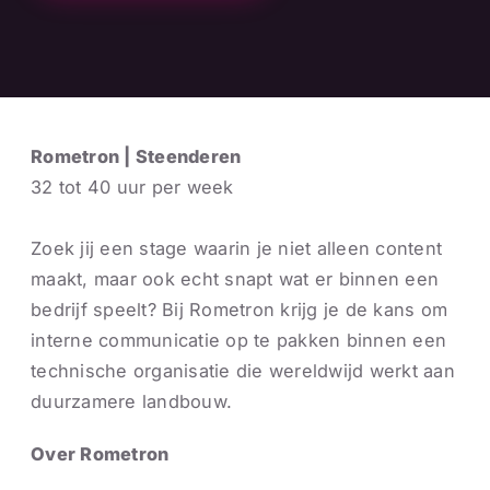
Rometron | Steenderen
32 tot 40 uur per week
Zoek jij een stage waarin je niet alleen content
maakt, maar ook echt snapt wat er binnen een
bedrijf speelt? Bij Rometron krijg je de kans om
interne communicatie op te pakken binnen een
technische organisatie die wereldwijd werkt aan
duurzamere landbouw.
Over Rometron