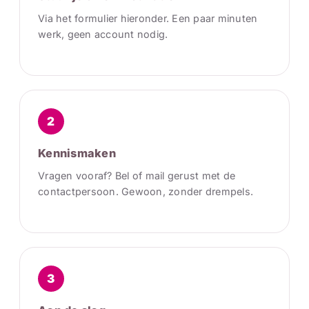
Via het formulier hieronder. Een paar minuten
werk, geen account nodig.
2
Kennismaken
Vragen vooraf? Bel of mail gerust met de
contactpersoon. Gewoon, zonder drempels.
3