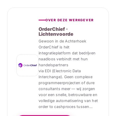
OVER DEZE WERKGEVER
OrderChief ·
Lichtenvoorde
Gewoon in de Achterhoek
OrderChief is hét
integratieplatform dat bedrijven
naadloos verbindt met hun
handelspartners
via EDI (Electronic Data
Interchange). Geen complexe
programmeerprojecten of dure
consultants meer — wij zorgen
voor een snelle, betrouwbare en
volledige automatisering van het
order to cashproces tussen…