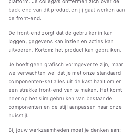
platform. Je collega’s ontfermen zich over de
back-end van dit product en jij gaat werken aan
de front-end.
De front-end zorgt dat de gebruiker in kan
loggen, gegevens kan inzien en acties kan
uitvoeren. Kortom: het product kan gebruiken.
Je hoeft geen grafisch vormgever te zijn, maar
we verwachten wel dat je met onze standaard
componenten-set alles uit de kast haalt om er
een strakke front-end van te maken. Het komt
neer op het slim gebruiken van bestaande
componenten en de stijl aanpassen naar onze
huisstijl.
Bij jouw werkzaamheden moet je denken aan: