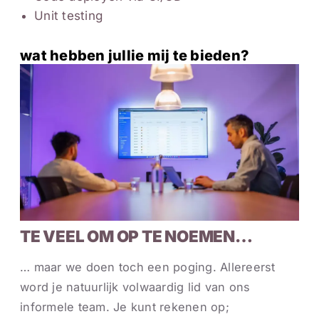
Unit testing
wat hebben jullie mij te bieden?
TE VEEL OM OP TE NOEMEN…
… maar we doen toch een poging. Allereerst
word je natuurlijk volwaardig lid van ons
informele team. Je kunt rekenen op;