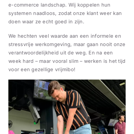
e-commerce landschap. Wij koppelen hun
systemen naadloos, zodat onze klant weer kan
doen waar ze echt goed in zijn.
We hechten veel waarde aan een informele en
stressvrije werkomgeving, maar gaan nooit onze
verantwoordelijkheid uit de weg. En na een
week hard – maar vooral slim – werken is het tijd
voor een gezellige vrijmibo!