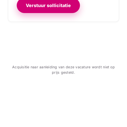
Verstuur sollicitatie
Acquisitie naar aanleiding van deze vacature wordt niet op
prijs gesteld.