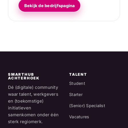
Bekijk de bedrijfspagina
SMARTHUB
TALENT
ACHTERHOEK
Student
Dé (digitale) community
waar talent, werkgevers
Starter
en (toekomstige)
(Senior) Specialist
initiatieven
samenkomen onder één
Vacatures
sterk regiomerk.