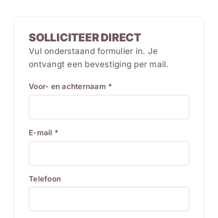
SOLLICITEER DIRECT
Vul onderstaand formulier in. Je
ontvangt een bevestiging per mail.
Voor- en achternaam *
E-mail *
Telefoon