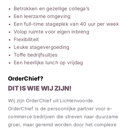
Betrokken en gezellige collega’s
Een leerzame omgeving
Een full-time stageplek van 40 uur per week
Volop ruimte voor eigen inbreng
Flexibiliteit
Leuke stagevergoeding
Toffe bedrijfsuitjes
Een heerlijke lunch op vrijdag
OrderChief?
DIT IS WIE WIJ ZIJN!
Wij zijn OrderChief uit Lichtenvoorde.
OrderChief is de persoonlijke partner voor e-
commerce bedrijven die streven naar duurzame
groei, maar geremd worden door het complexe