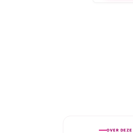
OVER DEZE