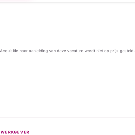
Acquisitie naar aanleiding van deze vacature wordt niet op prijs gesteld.
 WERKGEVER