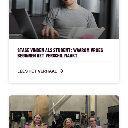
STAGE VINDEN ALS STUDENT: WAAROM VROEG
BEGINNEN HET VERSCHIL MAAKT
LEES HET VERHAAL