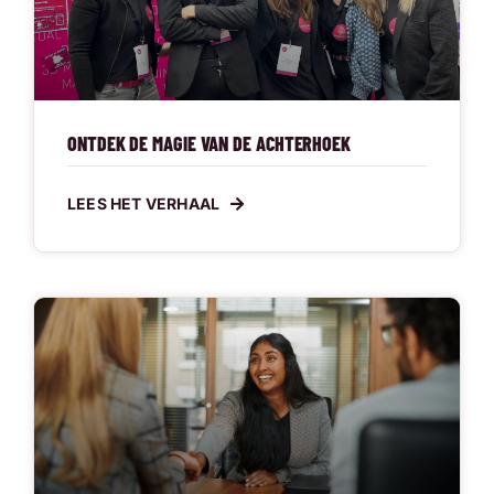
ONTDEK DE MAGIE VAN DE ACHTERHOEK
LEES HET VERHAAL