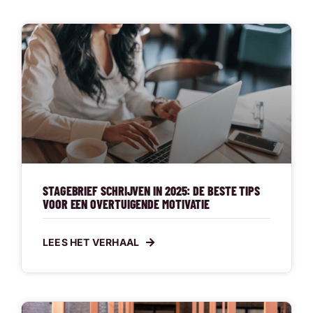
STAGEBRIEF SCHRIJVEN IN 2025: DE BESTE TIPS
VOOR EEN OVERTUIGENDE MOTIVATIE
LEES HET VERHAAL