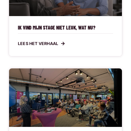
IK VIND MIJN STAGE NIET LEUK, WAT NU?
LEES HET VERHAAL