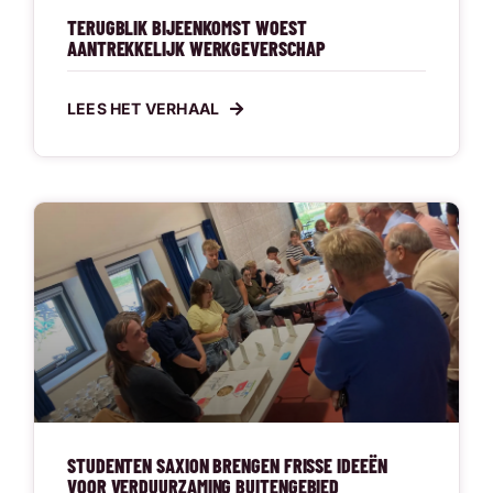
TERUGBLIK BIJEENKOMST WOEST
AANTREKKELIJK WERKGEVERSCHAP
LEES HET VERHAAL
STUDENTEN SAXION BRENGEN FRISSE IDEEËN
VOOR VERDUURZAMING BUITENGEBIED