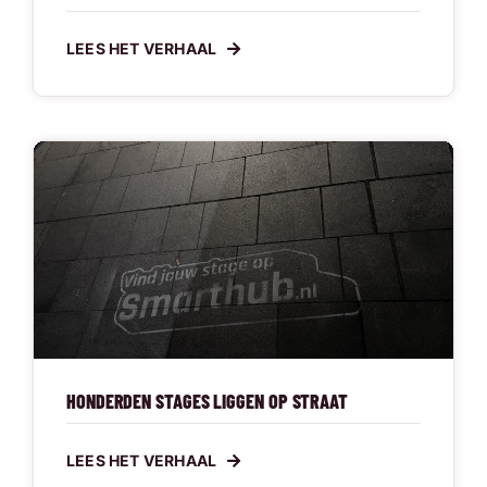
LEES HET VERHAAL
HONDERDEN STAGES LIGGEN OP STRAAT
LEES HET VERHAAL