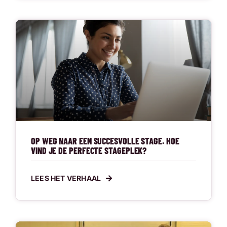
OP WEG NAAR EEN SUCCESVOLLE STAGE. HOE
VIND JE DE PERFECTE STAGEPLEK?
LEES HET VERHAAL