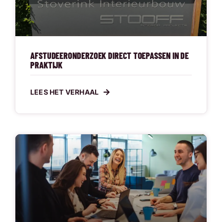
AFSTUDEERONDERZOEK DIRECT TOEPASSEN IN DE
PRAKTIJK
LEES HET VERHAAL