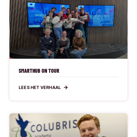
SMARTHUB ON TOUR
LEES HET VERHAAL