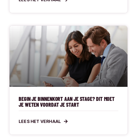
BEGIN JE BINNENKORT AAN JE STAGE? DIT MOET
JE WETEN VOORDAT JE START
LEES HET VERHAAL