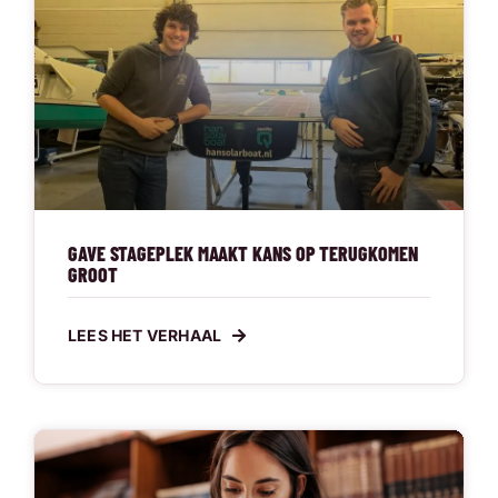
GAVE STAGEPLEK MAAKT KANS OP TERUGKOMEN
GROOT
LEES HET VERHAAL