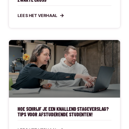
LEES HET VERHAAL
HOE SCHRIJF JE EEN KNALLEND STAGEVERSLAG?
TIPS VOOR AFSTUDERENDE STUDENTEN!