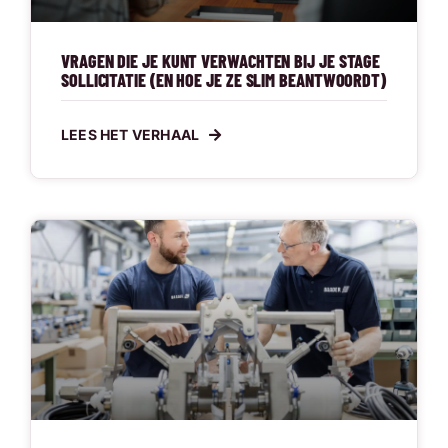
VRAGEN DIE JE KUNT VERWACHTEN BIJ JE STAGE
SOLLICITATIE (EN HOE JE ZE SLIM BEANTWOORDT)
LEES HET VERHAAL