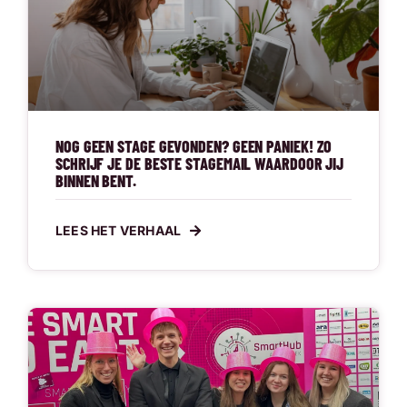
NOG GEEN STAGE GEVONDEN? GEEN PANIEK! ZO
SCHRIJF JE DE BESTE STAGEMAIL WAARDOOR JIJ
BINNEN BENT.
LEES HET VERHAAL