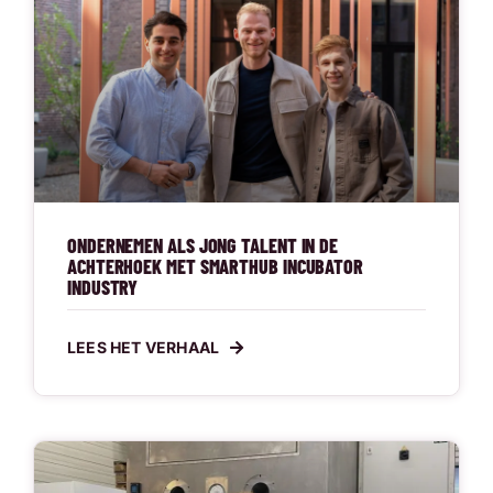
ONDERNEMEN ALS JONG TALENT IN DE
ACHTERHOEK MET SMARTHUB INCUBATOR
INDUSTRY
LEES HET VERHAAL