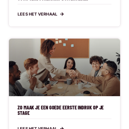
LEES HET VERHAAL
ZO MAAK JE EEN GOEDE EERSTE INDRUK OP JE
STAGE
LEES HET VERHAAL