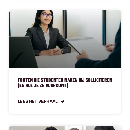
FOUTEN DIE STUDENTEN MAKEN BIJ SOLLICITEREN
(EN HOE JE ZE VOORKOMT)
LEES HET VERHAAL