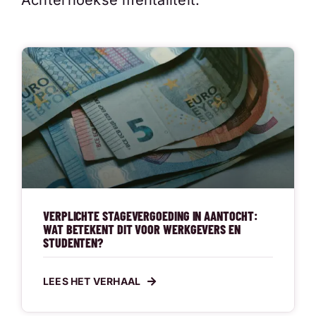
Achterhoekse mentaliteit.
VERPLICHTE STAGEVERGOEDING IN AANTOCHT:
WAT BETEKENT DIT VOOR WERKGEVERS EN
STUDENTEN?
LEES HET VERHAAL