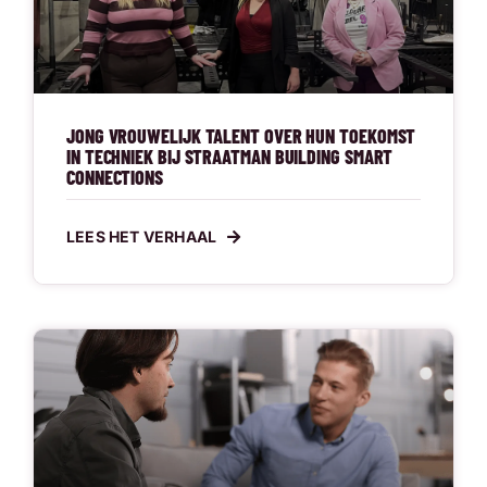
JONG VROUWELIJK TALENT OVER HUN TOEKOMST
IN TECHNIEK BIJ STRAATMAN BUILDING SMART
CONNECTIONS
LEES HET VERHAAL