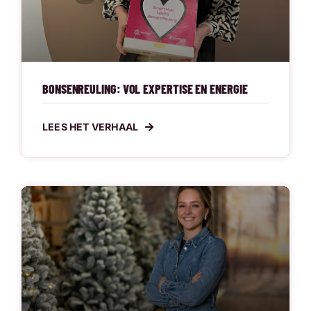
BONSENREULING: VOL EXPERTISE EN ENERGIE
LEES HET VERHAAL