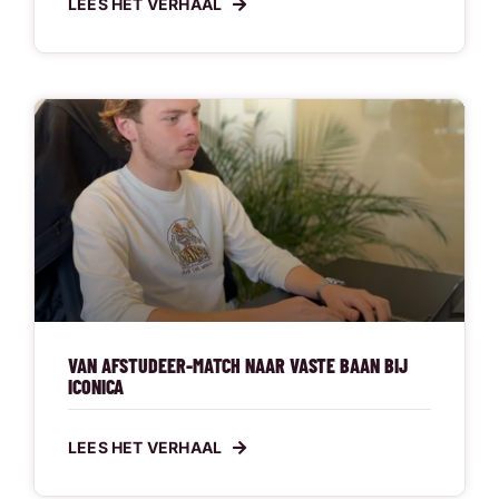
LEES HET VERHAAL
VAN AFSTUDEER-MATCH NAAR VASTE BAAN BIJ
ICONICA
LEES HET VERHAAL