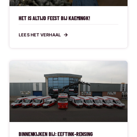
HET IS ALTIJD FEEST BIJ KAEMINGK!
LEES HET VERHAAL
BINNENKIJKEN BIJ: EEFTINK-RENSING