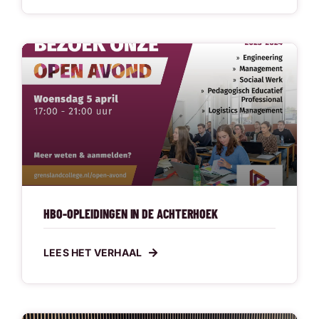
HBO-OPLEIDINGEN IN DE ACHTERHOEK
LEES HET VERHAAL