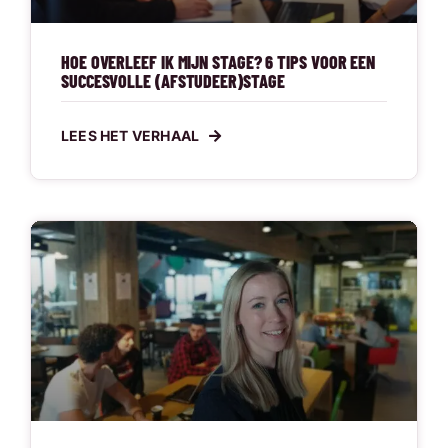
HOE OVERLEEF IK MIJN STAGE? 6 TIPS VOOR EEN
SUCCESVOLLE (AFSTUDEER)STAGE
LEES HET VERHAAL