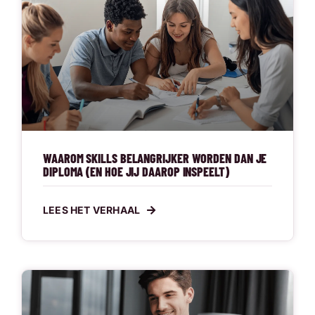
WAAROM SKILLS BELANGRIJKER WORDEN DAN JE
DIPLOMA (EN HOE JIJ DAAROP INSPEELT)
LEES HET VERHAAL