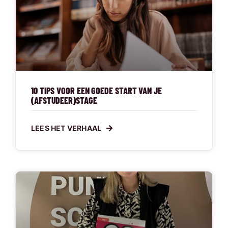
10 TIPS VOOR EEN GOEDE START VAN JE
(AFSTUDEER)STAGE
LEES HET VERHAAL