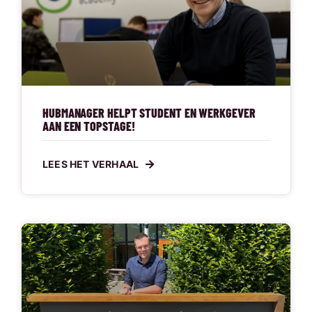
HUBMANAGER HELPT STUDENT EN WERKGEVER
AAN EEN TOPSTAGE!
LEES HET VERHAAL