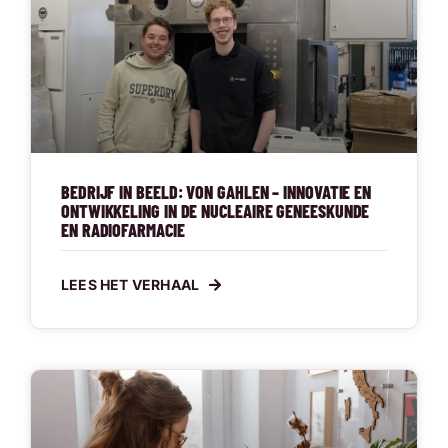
BEDRIJF IN BEELD: VON GAHLEN – INNOVATIE EN
ONTWIKKELING IN DE NUCLEAIRE GENEESKUNDE
EN RADIOFARMACIE
LEES HET VERHAAL