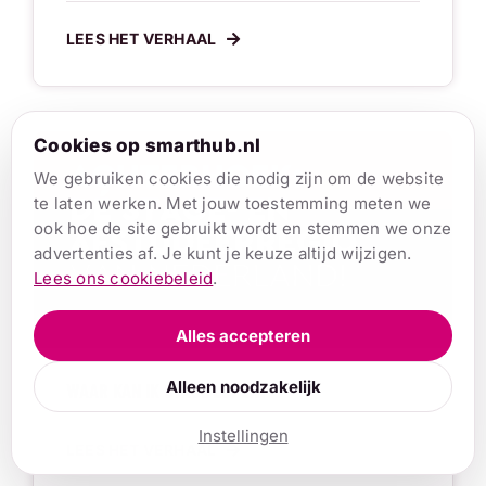
LEES HET VERHAAL
Cookies op smarthub.nl
We gebruiken cookies die nodig zijn om de website
te laten werken. Met jouw toestemming meten we
ook hoe de site gebruikt wordt en stemmen we onze
advertenties af. Je kunt je keuze altijd wijzigen.
Lees ons cookiebeleid
.
Alles accepteren
Alleen noodzakelijk
WAAR KAN IK STAGE LOPEN?
Instellingen
LEES HET VERHAAL