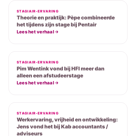
STAGIAIR-ERVARING
Theorie en praktijk: Pèpe combineerde
het tijdens zijn stage bij Pentair
Lees het verhaal
STAGIAIR-ERVARING
Pim Wentink vond bij HFI meer dan
alleen een afstudeerstage
Lees het verhaal
STAGIAIR-ERVARING
Werkervaring, vrijheid en ontwikkeling:
Jens vond het bij Kab accountants /
adviseurs