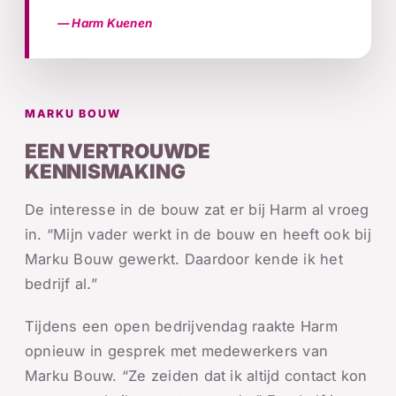
— Harm Kuenen
MARKU BOUW
EEN VERTROUWDE
KENNISMAKING
De interesse in de bouw zat er bij Harm al vroeg
in. “Mijn vader werkt in de bouw en heeft ook bij
Marku Bouw gewerkt. Daardoor kende ik het
bedrijf al.”
Tijdens een open bedrijvendag raakte Harm
opnieuw in gesprek met medewerkers van
Marku Bouw. “Ze zeiden dat ik altijd contact kon