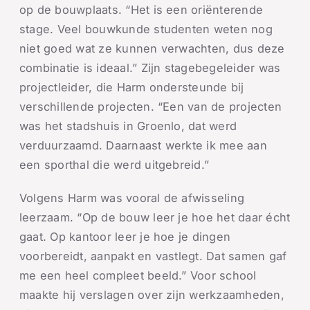
op de bouwplaats. “Het is een oriënterende
stage. Veel bouwkunde studenten weten nog
niet goed wat ze kunnen verwachten, dus deze
combinatie is ideaal.” Zijn stagebegeleider was
projectleider, die Harm ondersteunde bij
verschillende projecten. “Een van de projecten
was het stadshuis in Groenlo, dat werd
verduurzaamd. Daarnaast werkte ik mee aan
een sporthal die werd uitgebreid.”
Volgens Harm was vooral de afwisseling
leerzaam. “Op de bouw leer je hoe het daar écht
gaat. Op kantoor leer je hoe je dingen
voorbereidt, aanpakt en vastlegt. Dat samen gaf
me een heel compleet beeld.” Voor school
maakte hij verslagen over zijn werkzaamheden,