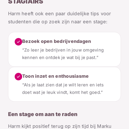
STAGIAIRS
Harm heeft ook een paar duidelijke tips voor
studenten die op zoek zijn naar een stage:
Bezoek open bedrijvendagen
“Zo leer je bedrijven in jouw omgeving
kennen en ontdek je wat bij je past.”
Toon inzet en enthousiasme
“Als je laat zien dat je wilt leren en iets
doet wat je leuk vindt, komt het goed.”
Een stage om aan te raden
Harm kijkt positief terug op zijn tijd bij Marku