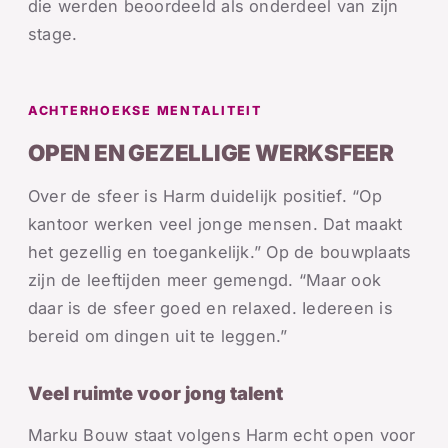
die werden beoordeeld als onderdeel van zijn
stage.
ACHTERHOEKSE MENTALITEIT
OPEN EN GEZELLIGE WERKSFEER
Over de sfeer is Harm duidelijk positief. “Op
kantoor werken veel jonge mensen. Dat maakt
het gezellig en toegankelijk.” Op de bouwplaats
zijn de leeftijden meer gemengd. “Maar ook
daar is de sfeer goed en relaxed. Iedereen is
bereid om dingen uit te leggen.”
Veel ruimte voor jong talent
Marku Bouw staat volgens Harm echt open voor