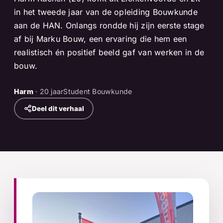
in het tweede jaar van de opleiding Bouwkunde
aan de HAN. Onlangs rondde hij zijn eerste stage
af bij Marku Bouw, een ervaring die hem een
realistisch én positief beeld gaf van werken in de
bouw.
Harm
· 20 jaar
Student Bouwkunde
Deel dit verhaal