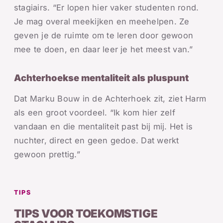
stagiairs. “Er lopen hier vaker studenten rond.
Je mag overal meekijken en meehelpen. Ze
geven je de ruimte om te leren door gewoon
mee te doen, en daar leer je het meest van.”
Achterhoekse mentaliteit als pluspunt
Dat Marku Bouw in de Achterhoek zit, ziet Harm
als een groot voordeel. “Ik kom hier zelf
vandaan en die mentaliteit past bij mij. Het is
nuchter, direct en geen gedoe. Dat werkt
gewoon prettig.”
TIPS
TIPS VOOR TOEKOMSTIGE