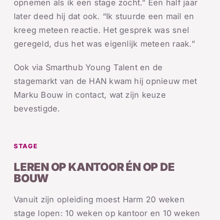
opnemen als ik een stage zocht.” Een half jaar
later deed hij dat ook. “Ik stuurde een mail en
kreeg meteen reactie. Het gesprek was snel
geregeld, dus het was eigenlijk meteen raak.”
Ook via Smarthub Young Talent en de
stagemarkt van de HAN kwam hij opnieuw met
Marku Bouw in contact, wat zijn keuze
bevestigde.
STAGE
LEREN OP KANTOOR ÉN OP DE
BOUW
Vanuit zijn opleiding moest Harm 20 weken
stage lopen: 10 weken op kantoor en 10 weken