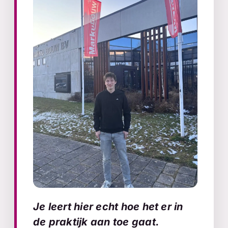
Je leert hier echt hoe het er in
de praktijk aan toe gaat.