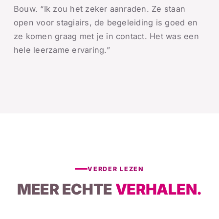
Bouw. “Ik zou het zeker aanraden. Ze staan
open voor stagiairs, de begeleiding is goed en
ze komen graag met je in contact. Het was een
hele leerzame ervaring.”
VERDER LEZEN
MEER ECHTE
VERHALEN.