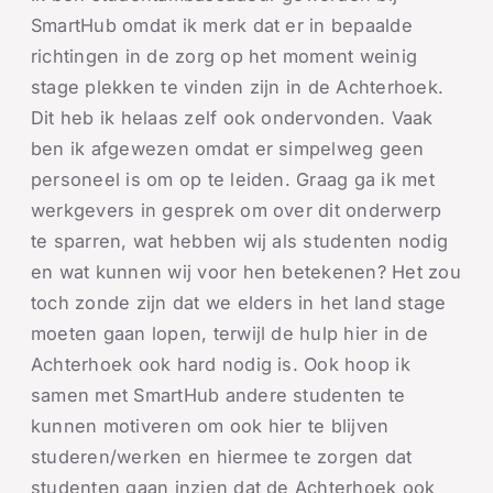
SmartHub omdat ik merk dat er in bepaalde
richtingen in de zorg op het moment weinig
stage plekken te vinden zijn in de Achterhoek.
Dit heb ik helaas zelf ook ondervonden. Vaak
ben ik afgewezen omdat er simpelweg geen
personeel is om op te leiden. Graag ga ik met
werkgevers in gesprek om over dit onderwerp
te sparren, wat hebben wij als studenten nodig
en wat kunnen wij voor hen betekenen? Het zou
toch zonde zijn dat we elders in het land stage
moeten gaan lopen, terwijl de hulp hier in de
Achterhoek ook hard nodig is. Ook hoop ik
samen met SmartHub andere studenten te
kunnen motiveren om ook hier te blijven
studeren/werken en hiermee te zorgen dat
studenten gaan inzien dat de Achterhoek ook