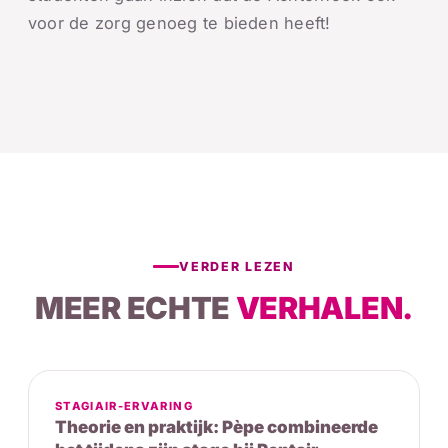
voor de zorg genoeg te bieden heeft!
VERDER LEZEN
MEER ECHTE
VERHALEN.
STAGIAIR-ERVARING
Theorie en praktijk: Pèpe combineerde