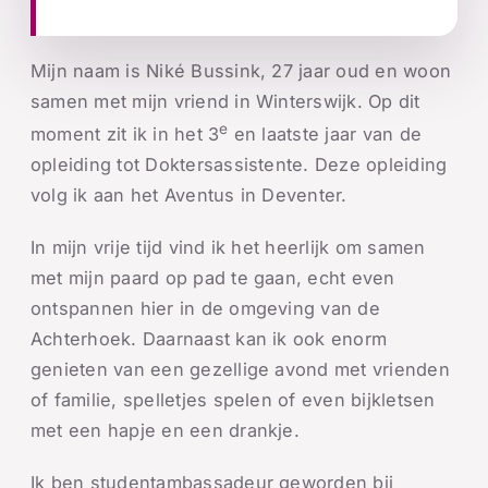
Mijn naam is Niké Bussink, 27 jaar oud en woon
samen met mijn vriend in Winterswijk. Op dit
e
moment zit ik in het 3
en laatste jaar van de
opleiding tot Doktersassistente. Deze opleiding
volg ik aan het Aventus in Deventer.
In mijn vrije tijd vind ik het heerlijk om samen
met mijn paard op pad te gaan, echt even
ontspannen hier in de omgeving van de
Achterhoek. Daarnaast kan ik ook enorm
genieten van een gezellige avond met vrienden
of familie, spelletjes spelen of even bijkletsen
met een hapje en een drankje.
Ik ben studentambassadeur geworden bij