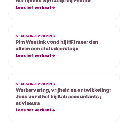
het tijdens zijn stage bij Pentair
Lees het verhaal
STAGIAIR-ERVARING
Pim Wentink vond bij HFI meer dan
alleen een afstudeerstage
Lees het verhaal
STAGIAIR-ERVARING
Werkervaring, vrijheid en ontwikkeling:
Jens vond het bij Kab accountants /
adviseurs
Lees het verhaal